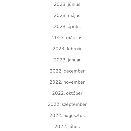
2023. június
2023. május
2023. április
2023. március
2023. február
2023. január
2022. december
2022. november
2022. október
2022. szeptember
2022. augusztus
2022. július