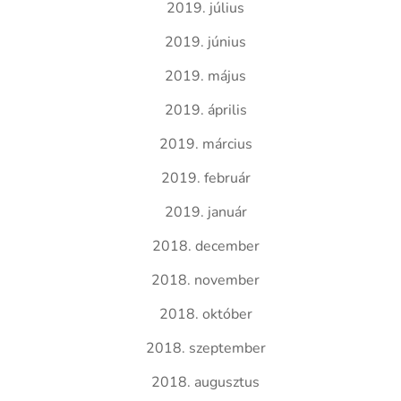
2019. július
2019. június
2019. május
2019. április
2019. március
2019. február
2019. január
2018. december
2018. november
2018. október
2018. szeptember
2018. augusztus