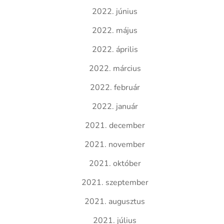
2022. június
2022. május
2022. április
2022. március
2022. február
2022. január
2021. december
2021. november
2021. október
2021. szeptember
2021. augusztus
2021. július