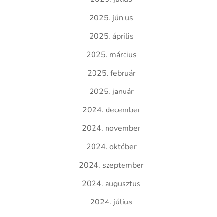
2025. június
2025. április
2025. március
2025. február
2025. január
2024. december
2024. november
2024. október
2024. szeptember
2024. augusztus
2024. július