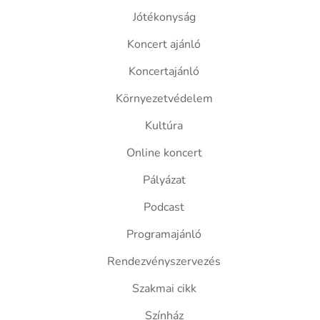
Jótékonyság
Koncert ajánló
Koncertajánló
Környezetvédelem
Kultúra
Online koncert
Pályázat
Podcast
Programajánló
Rendezvényszervezés
Szakmai cikk
Színház