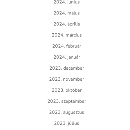
2024. június
2024. május
2024. április
2024. március
2024. február
2024. január
2023. december
2023. november
2023. október
2023. szeptember
2023. augusztus
2023. július