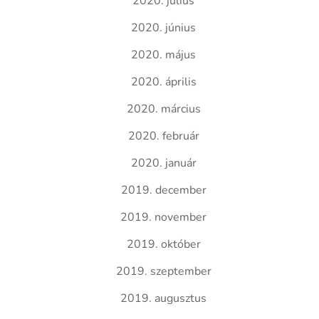
2020. július
2020. június
2020. május
2020. április
2020. március
2020. február
2020. január
2019. december
2019. november
2019. október
2019. szeptember
2019. augusztus