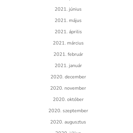
2021. június
2021. május
2021. április
2021. március
2021. február
2021. január
2020. december
2020. november
2020. október
2020. szeptember
2020. augusztus