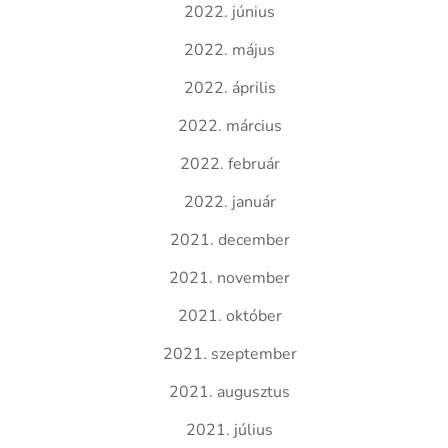
2022. június
2022. május
2022. április
2022. március
2022. február
2022. január
2021. december
2021. november
2021. október
2021. szeptember
2021. augusztus
2021. július