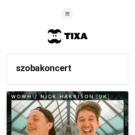
szobakoncert