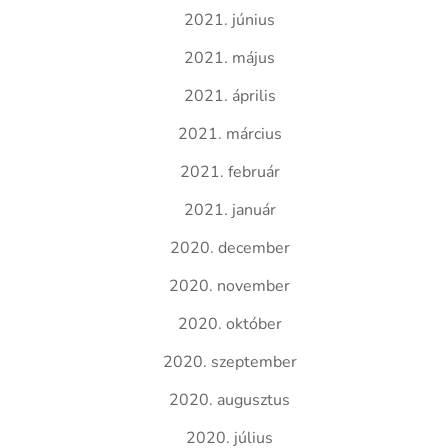
2021. június
2021. május
2021. április
2021. március
2021. február
2021. január
2020. december
2020. november
2020. október
2020. szeptember
2020. augusztus
2020. július