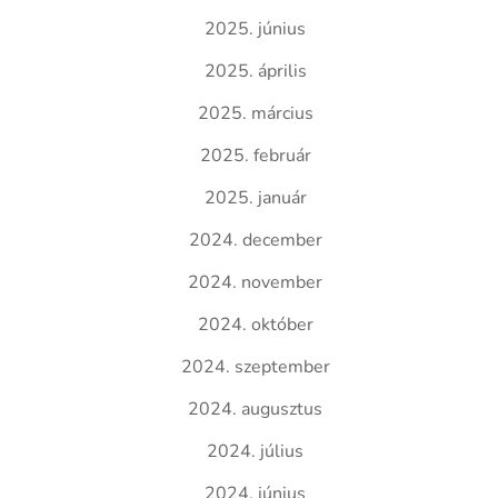
2025. június
2025. április
2025. március
2025. február
2025. január
2024. december
2024. november
2024. október
2024. szeptember
2024. augusztus
2024. július
2024. június