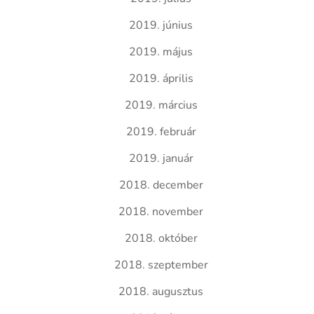
2019. június
2019. május
2019. április
2019. március
2019. február
2019. január
2018. december
2018. november
2018. október
2018. szeptember
2018. augusztus