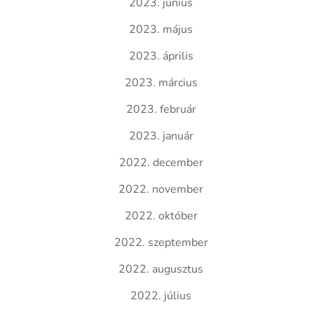
2023. június
2023. május
2023. április
2023. március
2023. február
2023. január
2022. december
2022. november
2022. október
2022. szeptember
2022. augusztus
2022. július