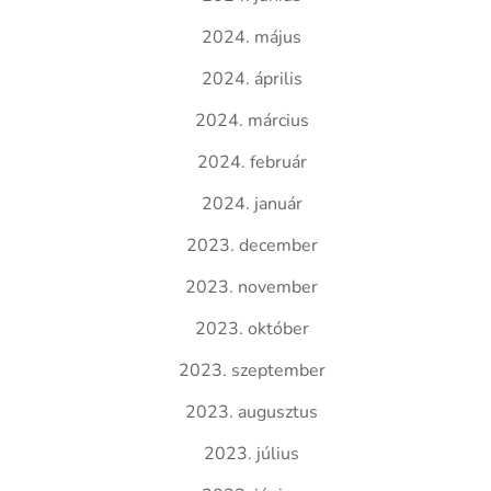
2024. május
2024. április
2024. március
2024. február
2024. január
2023. december
2023. november
2023. október
2023. szeptember
2023. augusztus
2023. július