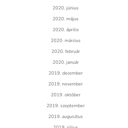
2020. június
2020. május
2020. április
2020. március
2020. február
2020. január
2019. december
2019. november
2019. október
2019. szeptember
2019. augusztus
2019. július