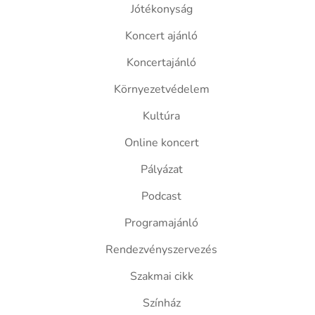
Jótékonyság
Koncert ajánló
Koncertajánló
Környezetvédelem
Kultúra
Online koncert
Pályázat
Podcast
Programajánló
Rendezvényszervezés
Szakmai cikk
Színház