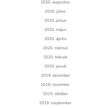
2020. augusztus
2020. július
2020. június
2020. május
2020. április
2020. március
2020. február
2020. január
2019. december
2019. november
2019. október
2019. szeptember