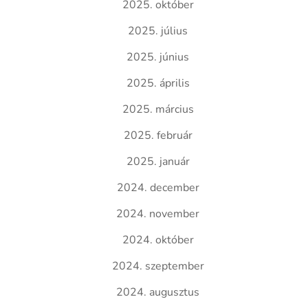
2025. október
2025. július
2025. június
2025. április
2025. március
2025. február
2025. január
2024. december
2024. november
2024. október
2024. szeptember
2024. augusztus