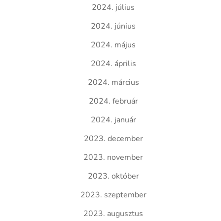
2024. július
2024. június
2024. május
2024. április
2024. március
2024. február
2024. január
2023. december
2023. november
2023. október
2023. szeptember
2023. augusztus