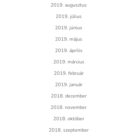
2019. augusztus
2019. július
2019. június
2019. május
2019. április
2019. március
2019. február
2019. január
2018. december
2018. november
2018. október
2018. szeptember