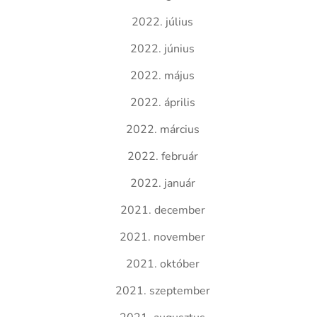
2022. július
2022. június
2022. május
2022. április
2022. március
2022. február
2022. január
2021. december
2021. november
2021. október
2021. szeptember