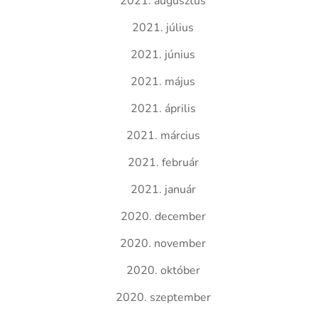
2021. augusztus
2021. július
2021. június
2021. május
2021. április
2021. március
2021. február
2021. január
2020. december
2020. november
2020. október
2020. szeptember