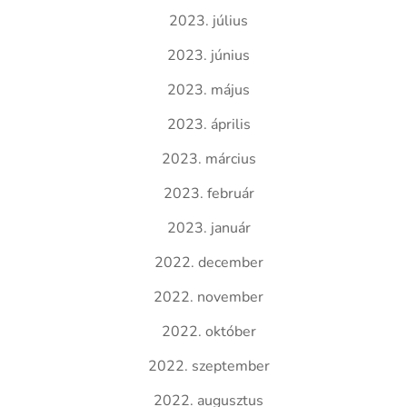
2023. július
2023. június
2023. május
2023. április
2023. március
2023. február
2023. január
2022. december
2022. november
2022. október
2022. szeptember
2022. augusztus