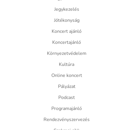
Jegykezelés
Jótékonyság
Koncert ajánló
Koncertajánló
Környezetvédelem
Kultúra
Online koncert
Pályázat
Podcast
Programajánló
Rendezvényszervezés