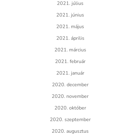
2021. július
2021. június
2021. május
2021. április
2021. március
2021. február
2021. január
2020. december
2020. november
2020. október
2020. szeptember
2020. augusztus