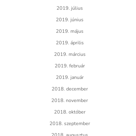
2019. július
2019. június
2019. május
2019. április
2019. március
2019. február
2019. január
2018. december
2018. november
2018. október
2018. szeptember
2018. augusztus