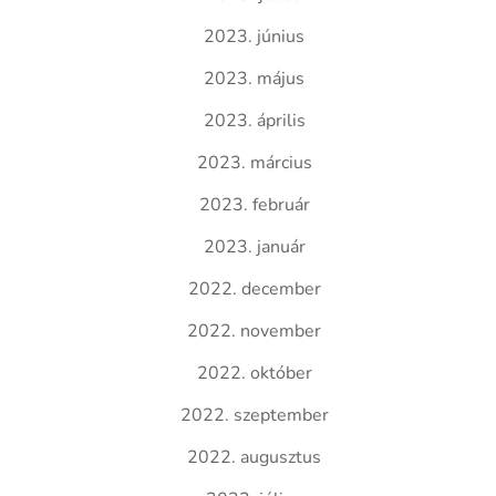
2023. június
2023. május
2023. április
2023. március
2023. február
2023. január
2022. december
2022. november
2022. október
2022. szeptember
2022. augusztus