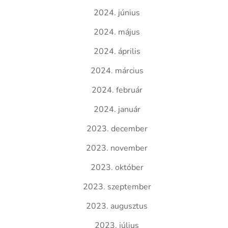
2024. június
2024. május
2024. április
2024. március
2024. február
2024. január
2023. december
2023. november
2023. október
2023. szeptember
2023. augusztus
2023. július