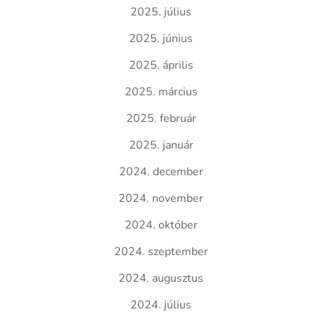
2025. július
2025. június
2025. április
2025. március
2025. február
2025. január
2024. december
2024. november
2024. október
2024. szeptember
2024. augusztus
2024. július