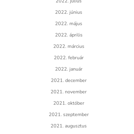
2022. július
2022. június
2022. május
2022. április
2022. március
2022. február
2022. január
2021. december
2021. november
2021. október
2021. szeptember
2021. augusztus