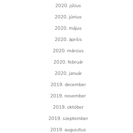
2020. július
2020. június
2020. május
2020. április
2020. március
2020. február
2020. január
2019. december
2019. november
2019. október
2019. szeptember
2019. augusztus