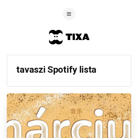
tavaszi Spotify lista