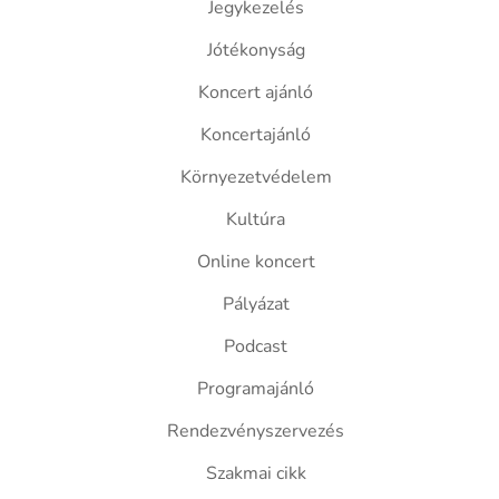
Jegykezelés
Jótékonyság
Koncert ajánló
Koncertajánló
Környezetvédelem
Kultúra
Online koncert
Pályázat
Podcast
Programajánló
Rendezvényszervezés
Szakmai cikk