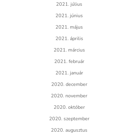
2021. július
2021. június
2021. május
2021. április
2021. március
2021. február
2021. január
2020. december
2020. november
2020. október
2020. szeptember
2020. augusztus