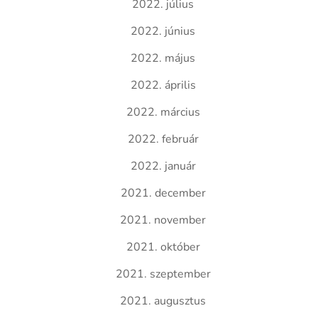
2022. július
2022. június
2022. május
2022. április
2022. március
2022. február
2022. január
2021. december
2021. november
2021. október
2021. szeptember
2021. augusztus