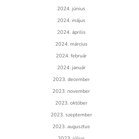
2024. június
2024. május
2024. április
2024. március
2024. február
2024. január
2023. december
2023. november
2023. október
2023. szeptember
2023. augusztus
2023. július