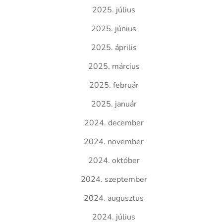
2025. július
2025. június
2025. április
2025. március
2025. február
2025. január
2024. december
2024. november
2024. október
2024. szeptember
2024. augusztus
2024. július