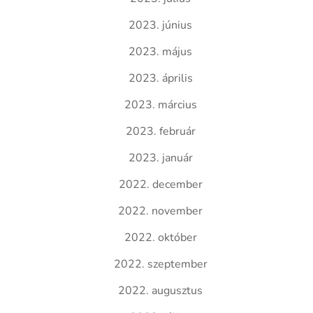
2023. június
2023. május
2023. április
2023. március
2023. február
2023. január
2022. december
2022. november
2022. október
2022. szeptember
2022. augusztus