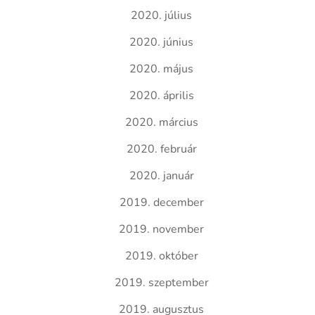
2020. július
2020. június
2020. május
2020. április
2020. március
2020. február
2020. január
2019. december
2019. november
2019. október
2019. szeptember
2019. augusztus