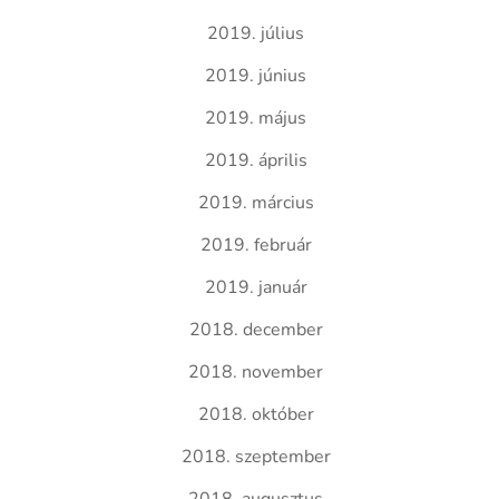
2019. július
2019. június
2019. május
2019. április
2019. március
2019. február
2019. január
2018. december
2018. november
2018. október
2018. szeptember