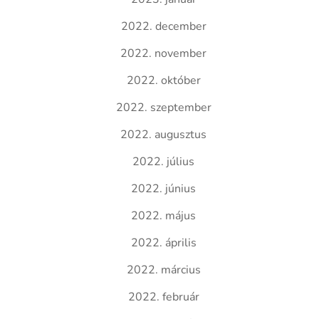
2022. december
2022. november
2022. október
2022. szeptember
2022. augusztus
2022. július
2022. június
2022. május
2022. április
2022. március
2022. február