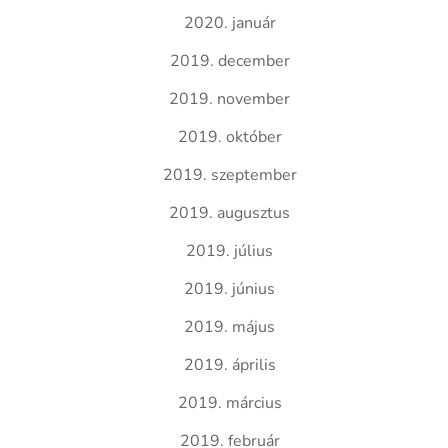
2020. január
2019. december
2019. november
2019. október
2019. szeptember
2019. augusztus
2019. július
2019. június
2019. május
2019. április
2019. március
2019. február