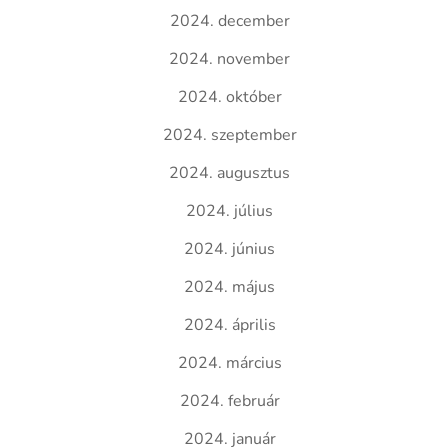
2024. december
2024. november
2024. október
2024. szeptember
2024. augusztus
2024. július
2024. június
2024. május
2024. április
2024. március
2024. február
2024. január