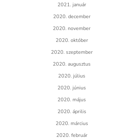
2021. január
2020. december
2020. november
2020. október
2020. szeptember
2020. augusztus
2020. július
2020. június
2020. május
2020. április
2020. március
2020. február