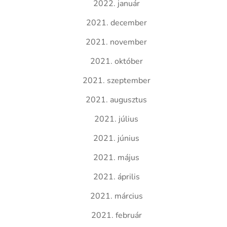
2022. január
2021. december
2021. november
2021. október
2021. szeptember
2021. augusztus
2021. július
2021. június
2021. május
2021. április
2021. március
2021. február