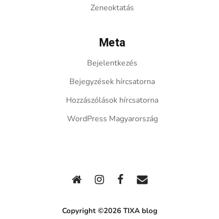
Zeneoktatás
Meta
Bejelentkezés
Bejegyzések hírcsatorna
Hozzászólások hírcsatorna
WordPress Magyarország
Copyright ©2026 TIXA blog