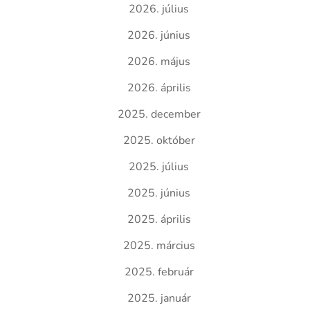
2026. július
2026. június
2026. május
2026. április
2025. december
2025. október
2025. július
2025. június
2025. április
2025. március
2025. február
2025. január