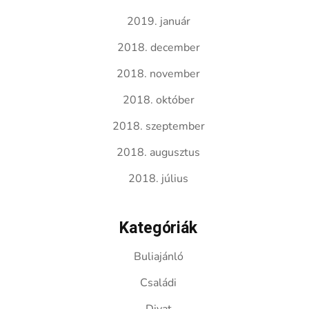
2019. január
2018. december
2018. november
2018. október
2018. szeptember
2018. augusztus
2018. július
Kategóriák
Buliajánló
Családi