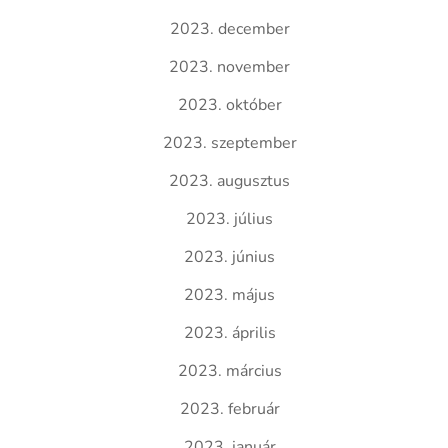
2023. december
2023. november
2023. október
2023. szeptember
2023. augusztus
2023. július
2023. június
2023. május
2023. április
2023. március
2023. február
2023. január