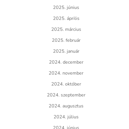
2025. június
2025. április
2025. március
2025. február
2025. január
2024. december
2024. november
2024. október
2024. szeptember
2024. augusztus
2024. július
2024. június