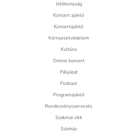
Jótékonyság
Koncert ajánló
Koncertajánló
Környezetvédelem
Kultúra
Online koncert
Pályázat
Podcast
Programajánló
Rendezvényszervezés
Szakmai cikk
Színház