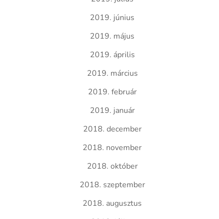
2019. június
2019. május
2019. április
2019. március
2019. február
2019. január
2018. december
2018. november
2018. október
2018. szeptember
2018. augusztus