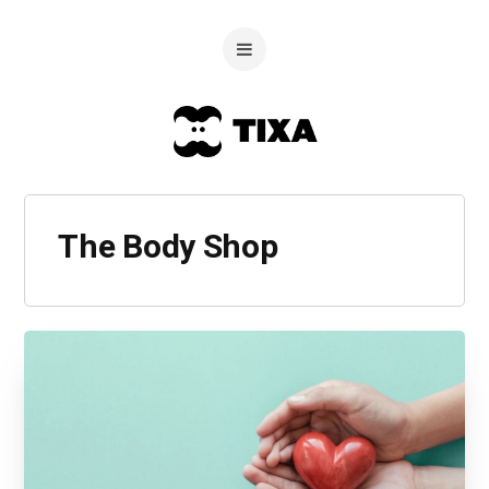
The Body Shop