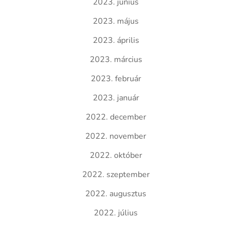
2023. június
2023. május
2023. április
2023. március
2023. február
2023. január
2022. december
2022. november
2022. október
2022. szeptember
2022. augusztus
2022. július