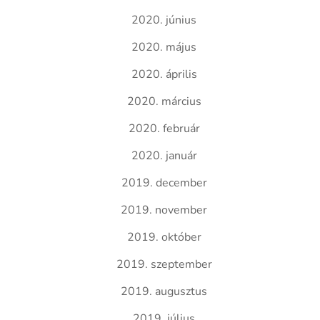
2020. június
2020. május
2020. április
2020. március
2020. február
2020. január
2019. december
2019. november
2019. október
2019. szeptember
2019. augusztus
2019. július