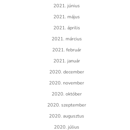
2021. június
2021. május
2021. április
2021. március
2021. február
2021. január
2020. december
2020. november
2020. október
2020. szeptember
2020. augusztus
2020. július