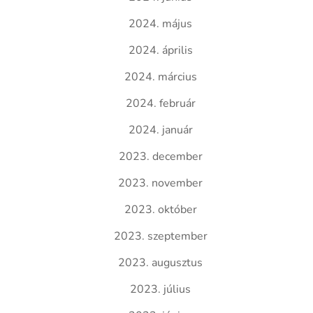
2024. május
2024. április
2024. március
2024. február
2024. január
2023. december
2023. november
2023. október
2023. szeptember
2023. augusztus
2023. július