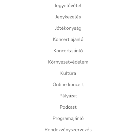
Jegyelővétel
Jegykezelés
Jótékonyság
Koncert ajánló
Koncertajánló
Környezetvédelem
Kultúra
Online koncert
Pályázat
Podcast
Programajánló
Rendezvényszervezés