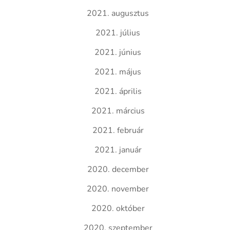
2021. augusztus
2021. július
2021. június
2021. május
2021. április
2021. március
2021. február
2021. január
2020. december
2020. november
2020. október
2020. szeptember