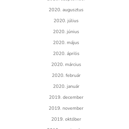
2020. augusztus
2020. július
2020. június
2020. május
2020. április
2020. március
2020. február
2020. január
2019. december
2019. november
2019. október