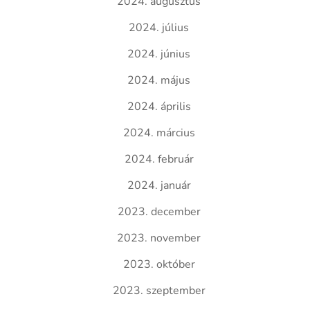
2024. augusztus
2024. július
2024. június
2024. május
2024. április
2024. március
2024. február
2024. január
2023. december
2023. november
2023. október
2023. szeptember