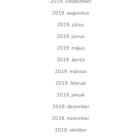
2019. szeptember
2019. augusztus
2019. július
2019. június
2019. május
2019. április
2019. március
2019. február
2019. január
2018. december
2018. november
2018. október