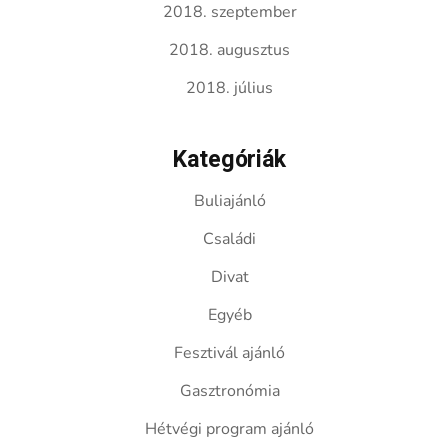
2018. szeptember
2018. augusztus
2018. július
Kategóriák
Buliajánló
Családi
Divat
Egyéb
Fesztivál ajánló
Gasztronómia
Hétvégi program ajánló