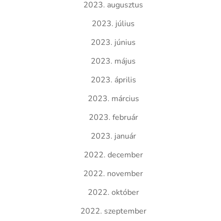
2023. augusztus
2023. július
2023. június
2023. május
2023. április
2023. március
2023. február
2023. január
2022. december
2022. november
2022. október
2022. szeptember