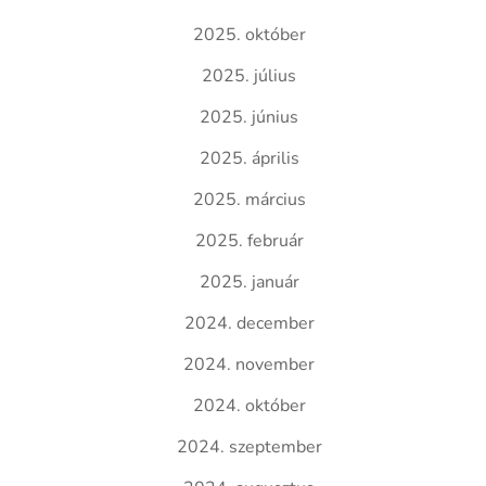
2025. október
2025. július
2025. június
2025. április
2025. március
2025. február
2025. január
2024. december
2024. november
2024. október
2024. szeptember