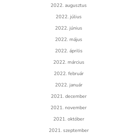
2022. augusztus
2022. július
2022. június
2022. május
2022. április
2022. március
2022. február
2022. január
2021. december
2021. november
2021. október
2021. szeptember