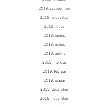
2019. szeptember
2019. augusztus
2019. július
2019. június
2019. május
2019. április
2019. március
2019. február
2019. január
2018. december
2018. november