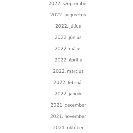
2022. szeptember
2022. augusztus
2022. július
2022. június
2022. május
2022. április
2022. március
2022. február
2022. január
2021. december
2021. november
2021. október