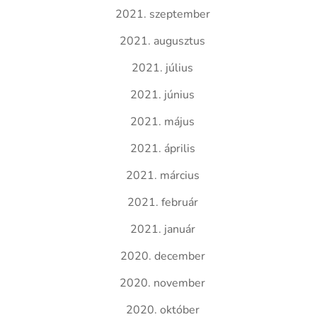
2021. szeptember
2021. augusztus
2021. július
2021. június
2021. május
2021. április
2021. március
2021. február
2021. január
2020. december
2020. november
2020. október