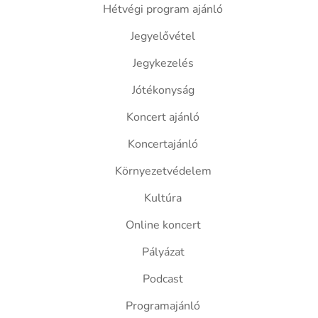
Hétvégi program ajánló
Jegyelővétel
Jegykezelés
Jótékonyság
Koncert ajánló
Koncertajánló
Környezetvédelem
Kultúra
Online koncert
Pályázat
Podcast
Programajánló