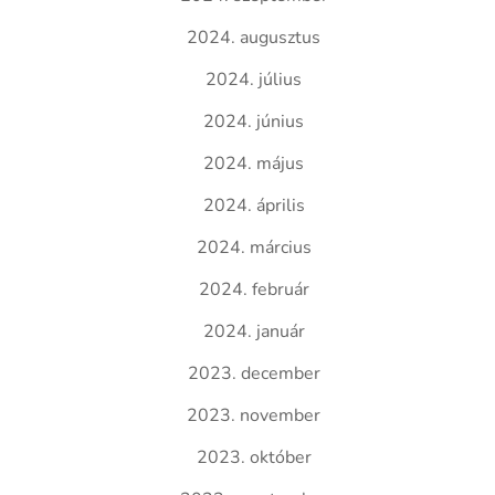
2024. augusztus
2024. július
2024. június
2024. május
2024. április
2024. március
2024. február
2024. január
2023. december
2023. november
2023. október