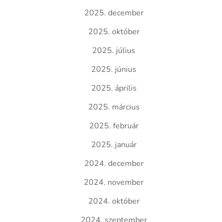
2025. december
2025. október
2025. július
2025. június
2025. április
2025. március
2025. február
2025. január
2024. december
2024. november
2024. október
2024. szeptember