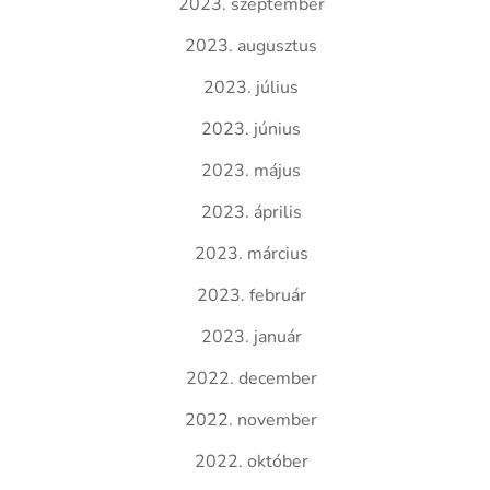
2023. szeptember
2023. augusztus
2023. július
2023. június
2023. május
2023. április
2023. március
2023. február
2023. január
2022. december
2022. november
2022. október