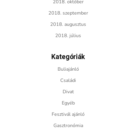
2018. október
2018. szeptember
2018. augusztus
2018. július
Kategóriák
Buliajánló
Családi
Divat
Egyéb
Fesztivál ajánló
Gasztronómia