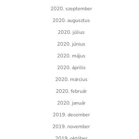
2020. szeptember
2020. augusztus
2020. július
2020. június
2020. május
2020. április
2020. március
2020. február
2020. január
2019. december
2019. november
2019. október