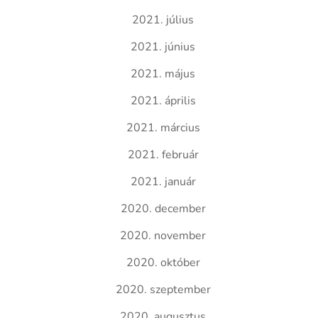
2021. július
2021. június
2021. május
2021. április
2021. március
2021. február
2021. január
2020. december
2020. november
2020. október
2020. szeptember
2020. augusztus