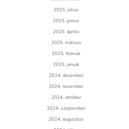
2025. július
2025. június
2025. április
2025. március
2025. február
2025. január
2024. december
2024. november
2024. október
2024. szeptember
2024. augusztus