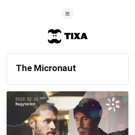
The Micronaut