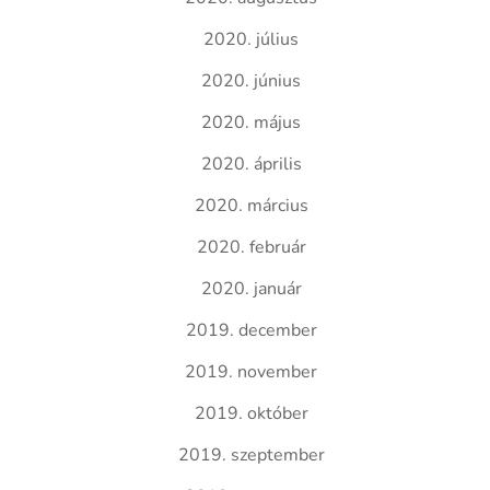
2020. július
2020. június
2020. május
2020. április
2020. március
2020. február
2020. január
2019. december
2019. november
2019. október
2019. szeptember