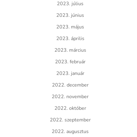
2023. július
2023. június
2023. május
2023. április
2023. március
2023. február
2023. január
2022. december
2022. november
2022. október
2022. szeptember
2022. augusztus