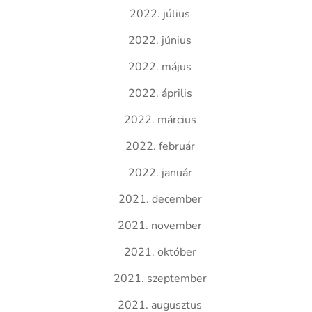
2022. július
2022. június
2022. május
2022. április
2022. március
2022. február
2022. január
2021. december
2021. november
2021. október
2021. szeptember
2021. augusztus