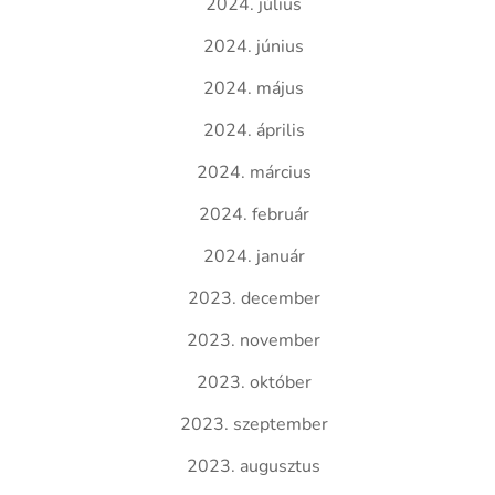
2024. július
2024. június
2024. május
2024. április
2024. március
2024. február
2024. január
2023. december
2023. november
2023. október
2023. szeptember
2023. augusztus