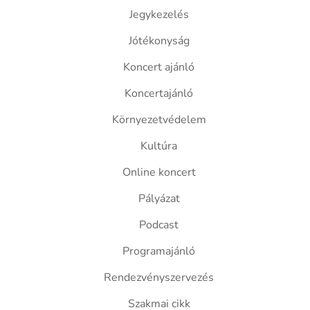
Jegykezelés
Jótékonyság
Koncert ajánló
Koncertajánló
Környezetvédelem
Kultúra
Online koncert
Pályázat
Podcast
Programajánló
Rendezvényszervezés
Szakmai cikk