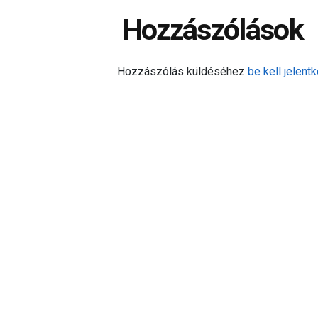
Hozzászólások
Hozzászólás küldéséhez
be kell jelentk