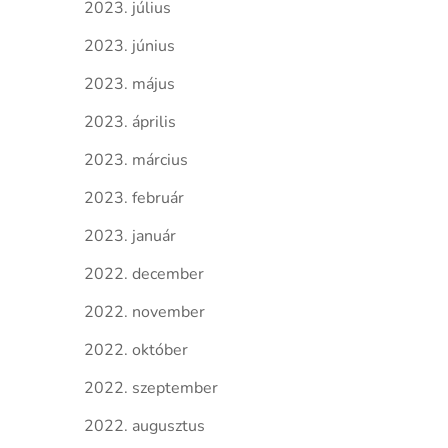
2023. július
2023. június
2023. május
2023. április
2023. március
2023. február
2023. január
2022. december
2022. november
2022. október
2022. szeptember
2022. augusztus