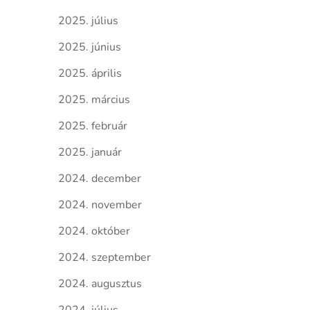
2025. július
2025. június
2025. április
2025. március
2025. február
2025. január
2024. december
2024. november
2024. október
2024. szeptember
2024. augusztus