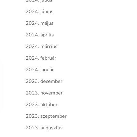
2024. július
2024. június
2024. május
2024. április
2024. március
2024. február
2024. január
2023. december
2023. november
2023. október
2023. szeptember
2023. augusztus