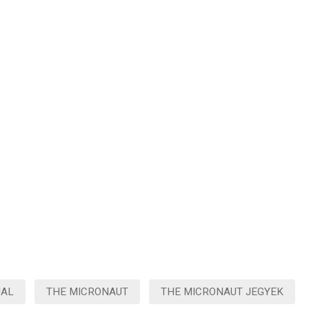
UAL
THE MICRONAUT
THE MICRONAUT JEGYEK