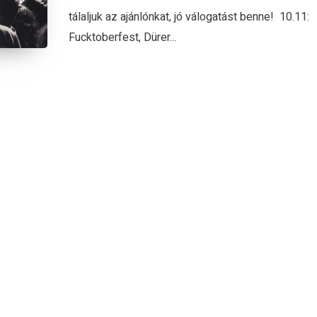
tálaljuk az ajánlónkat, jó válogatást benne! 10.11:
Fucktoberfest, Dürer...