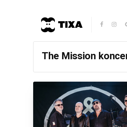
The Mission konce