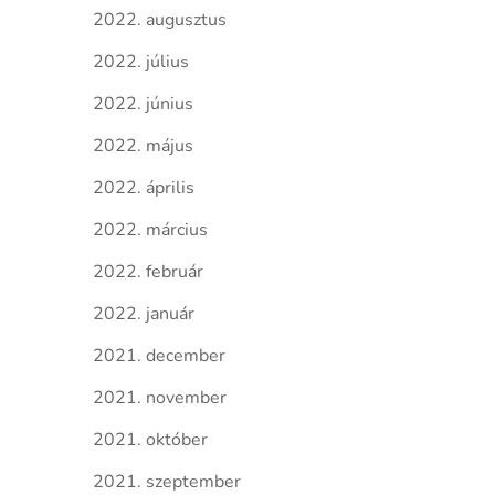
2022. augusztus
2022. július
2022. június
2022. május
2022. április
2022. március
2022. február
2022. január
2021. december
2021. november
2021. október
2021. szeptember