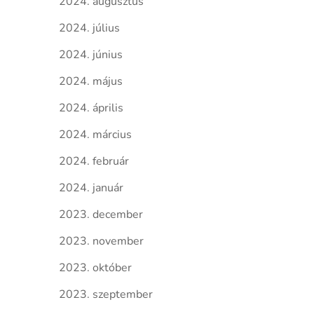
2024. augusztus
2024. július
2024. június
2024. május
2024. április
2024. március
2024. február
2024. január
2023. december
2023. november
2023. október
2023. szeptember