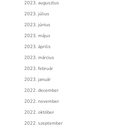
2023. augusztus
2023. július
2023. június
2023. május
2023. április
2023. március
2023. február
2023. január
2022. december
2022. november
2022. október
2022. szeptember