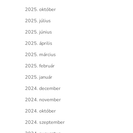
2025. október
2025. július
2025. június
2025. április
2025. március
2025. február
2025. január
2024. december
2024. november
2024. október
2024. szeptember