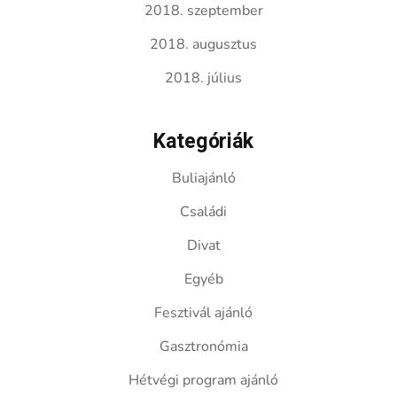
2018. szeptember
2018. augusztus
2018. július
Kategóriák
Buliajánló
Családi
Divat
Egyéb
Fesztivál ajánló
Gasztronómia
Hétvégi program ajánló