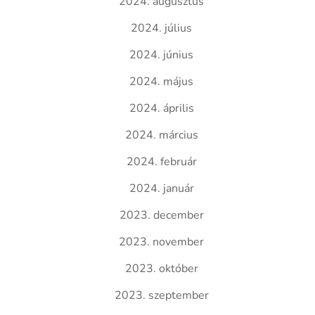
2024. augusztus
2024. július
2024. június
2024. május
2024. április
2024. március
2024. február
2024. január
2023. december
2023. november
2023. október
2023. szeptember