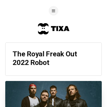
The Royal Freak Out
2022 Robot