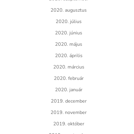
2020. augusztus
2020. július
2020. június
2020. május
2020. április
2020. március
2020. február
2020. január
2019. december
2019. november
2019. október