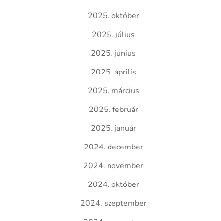
2025. október
2025. július
2025. június
2025. április
2025. március
2025. február
2025. január
2024. december
2024. november
2024. október
2024. szeptember