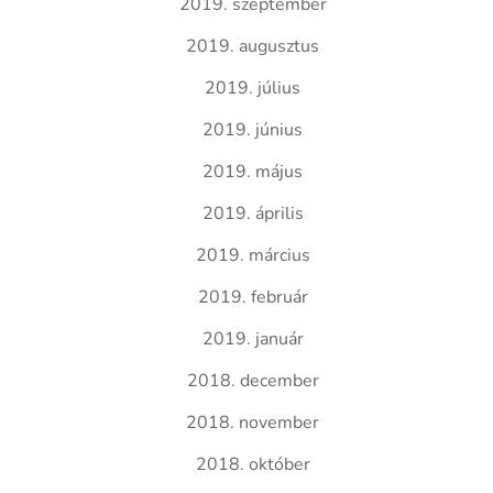
2019. szeptember
2019. augusztus
2019. július
2019. június
2019. május
2019. április
2019. március
2019. február
2019. január
2018. december
2018. november
2018. október