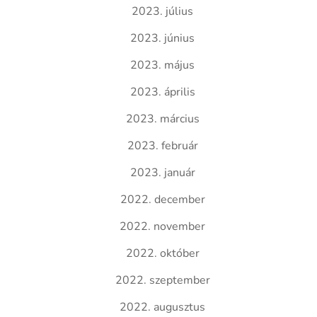
2023. július
2023. június
2023. május
2023. április
2023. március
2023. február
2023. január
2022. december
2022. november
2022. október
2022. szeptember
2022. augusztus