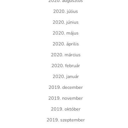
2020. augusztus
2020. július
2020. június
2020. május
2020. április
2020. március
2020. február
2020. január
2019. december
2019. november
2019. október
2019. szeptember