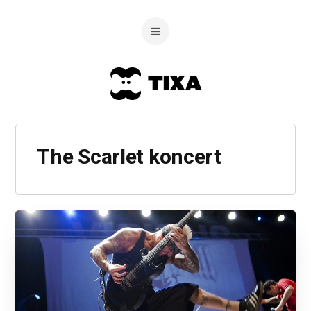
The Scarlet koncert