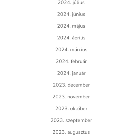
2024. július
2024. június
2024. május
2024. április
2024. március
2024. február
2024. január
2023. december
2023. november
2023. október
2023. szeptember
2023. augusztus