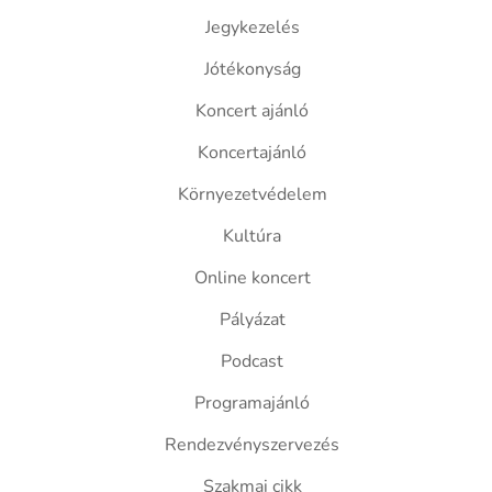
Jegykezelés
Jótékonyság
Koncert ajánló
Koncertajánló
Környezetvédelem
Kultúra
Online koncert
Pályázat
Podcast
Programajánló
Rendezvényszervezés
Szakmai cikk