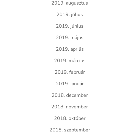
2019. augusztus
2019. július
2019. június
2019. május
2019. április
2019. március
2019. február
2019. január
2018. december
2018. november
2018. október
2018. szeptember