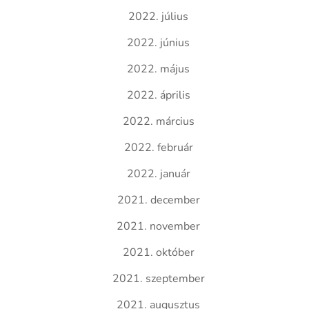
2022. július
2022. június
2022. május
2022. április
2022. március
2022. február
2022. január
2021. december
2021. november
2021. október
2021. szeptember
2021. augusztus