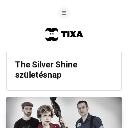
The Silver Shine
születésnap