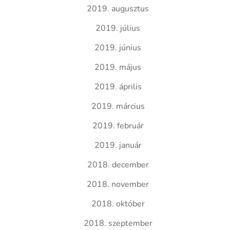
2019. augusztus
2019. július
2019. június
2019. május
2019. április
2019. március
2019. február
2019. január
2018. december
2018. november
2018. október
2018. szeptember