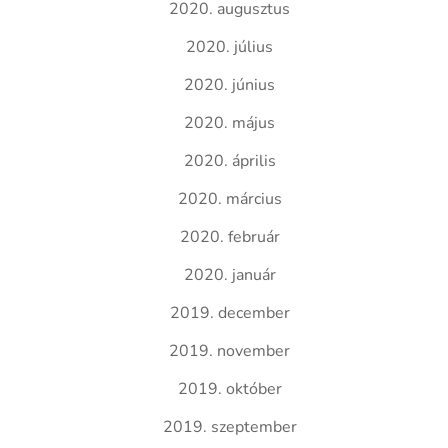
2020. augusztus
2020. július
2020. június
2020. május
2020. április
2020. március
2020. február
2020. január
2019. december
2019. november
2019. október
2019. szeptember