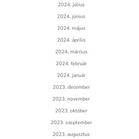
2024. július
2024. június
2024. május
2024. április
2024. március
2024. február
2024. január
2023. december
2023. november
2023. október
2023. szeptember
2023. augusztus