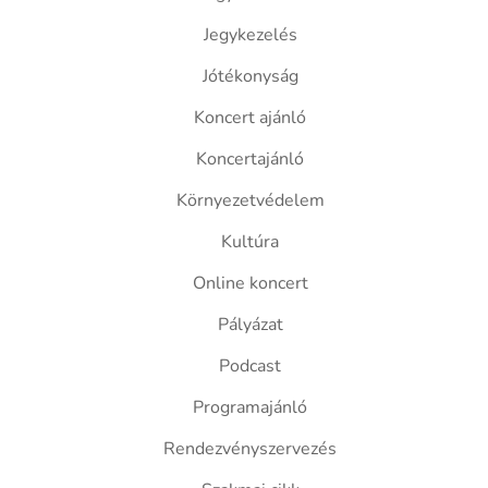
Jegykezelés
Jótékonyság
Koncert ajánló
Koncertajánló
Környezetvédelem
Kultúra
Online koncert
Pályázat
Podcast
Programajánló
Rendezvényszervezés