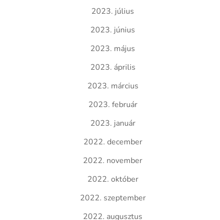
2023. július
2023. június
2023. május
2023. április
2023. március
2023. február
2023. január
2022. december
2022. november
2022. október
2022. szeptember
2022. augusztus