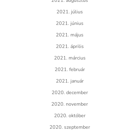
2021. augusztus
2021. július
2021. június
2021. május
2021. április
2021. március
2021. február
2021. január
2020. december
2020. november
2020. október
2020. szeptember