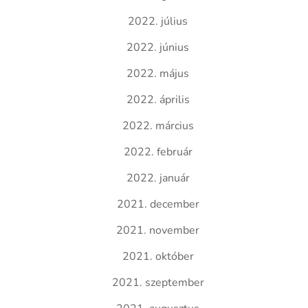
2022. július
2022. június
2022. május
2022. április
2022. március
2022. február
2022. január
2021. december
2021. november
2021. október
2021. szeptember