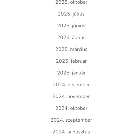
2025. október
2025. július
2025. június
2025. április
2025. március
2025. február
2025. január
2024. december
2024. november
2024. október
2024. szeptember
2024. augusztus