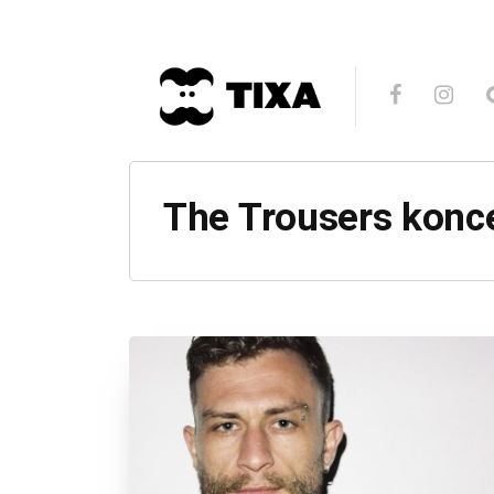
The Trousers konc