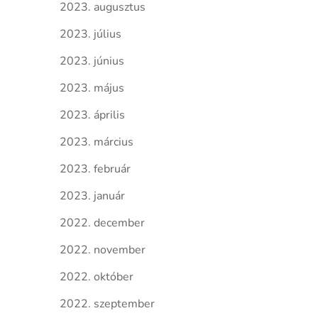
2023. augusztus
2023. július
2023. június
2023. május
2023. április
2023. március
2023. február
2023. január
2022. december
2022. november
2022. október
2022. szeptember