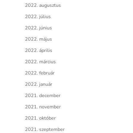
2022. augusztus
2022. július
2022. június
2022. május
2022. április
2022. március
2022. február
2022. január
2021. december
2021. november
2021. október
2021. szeptember