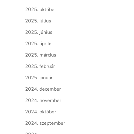
2025. október
2025. július
2025. június
2025. április
2025. március
2025. február
2025. január
2024. december
2024. november
2024. október
2024. szeptember