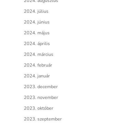
2024. augusztus
2024. július
2024. június
2024. május
2024. április
2024. március
2024. február
2024. január
2023. december
2023. november
2023. október
2023. szeptember