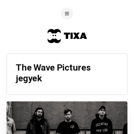
The Wave Pictures
jegyek