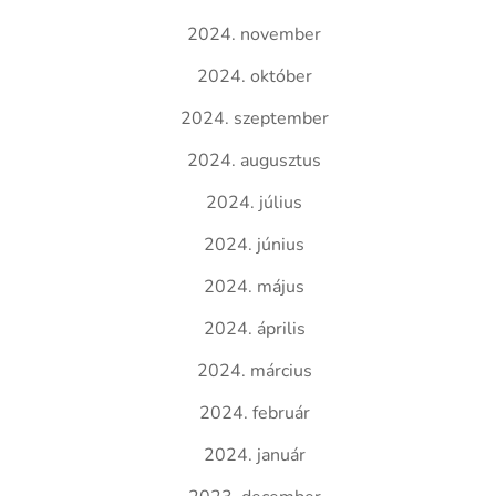
2024. november
2024. október
2024. szeptember
2024. augusztus
2024. július
2024. június
2024. május
2024. április
2024. március
2024. február
2024. január