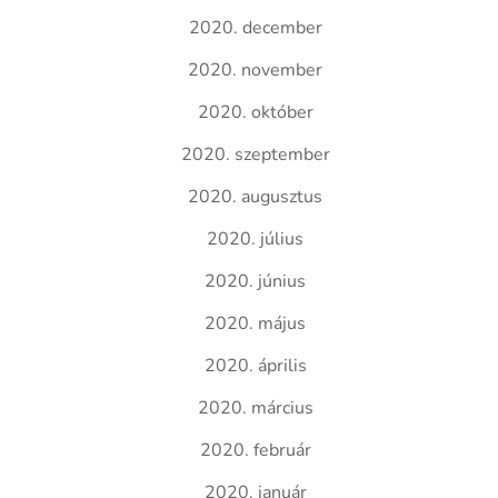
2020. december
2020. november
2020. október
2020. szeptember
2020. augusztus
2020. július
2020. június
2020. május
2020. április
2020. március
2020. február
2020. január