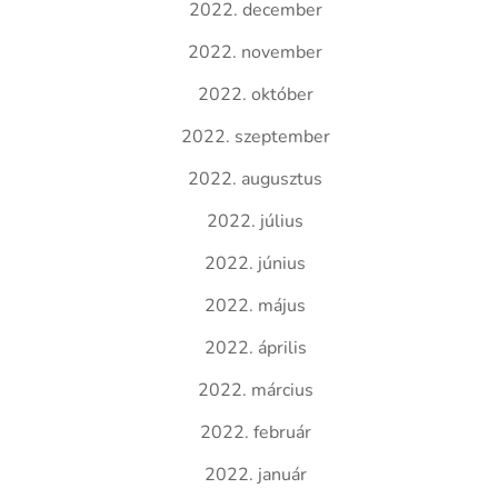
2022. december
2022. november
2022. október
2022. szeptember
2022. augusztus
2022. július
2022. június
2022. május
2022. április
2022. március
2022. február
2022. január