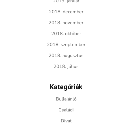
2019. január
2018. december
2018. november
2018. október
2018. szeptember
2018. augusztus
2018. július
Kategóriák
Buliajánló
Családi
Divat