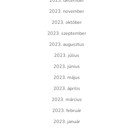
2023. december
2023. november
2023. október
2023. szeptember
2023. augusztus
2023. július
2023. június
2023. május
2023. április
2023. március
2023. február
2023. január