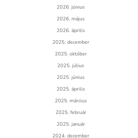
2026. június
2026. május
2026. április
2025. december
2025. október
2025. július
2025. június
2025. április
2025. március
2025. február
2025. január
2024. december