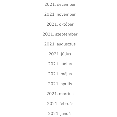
2021. december
2021. november
2021. október
2021. szeptember
2021. augusztus
2021. július
2021. június
2021. május
2021. április
2021. március
2021. február
2021. január