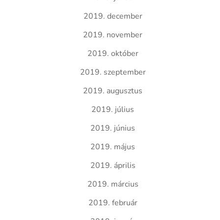
2019. december
2019. november
2019. október
2019. szeptember
2019. augusztus
2019. július
2019. június
2019. május
2019. április
2019. március
2019. február