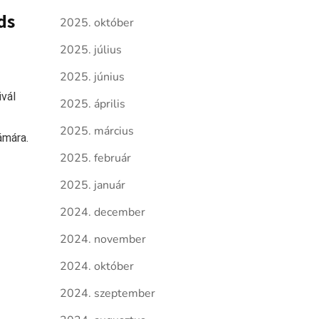
ds
2025. október
2025. július
2025. június
vál
2025. április
2025. március
ámára.
2025. február
2025. január
2024. december
2024. november
2024. október
2024. szeptember