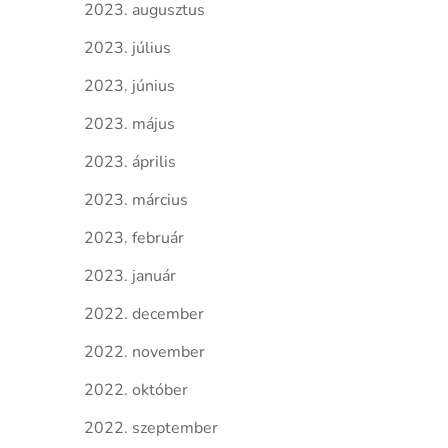
2023. augusztus
2023. július
2023. június
2023. május
2023. április
2023. március
2023. február
2023. január
2022. december
2022. november
2022. október
2022. szeptember