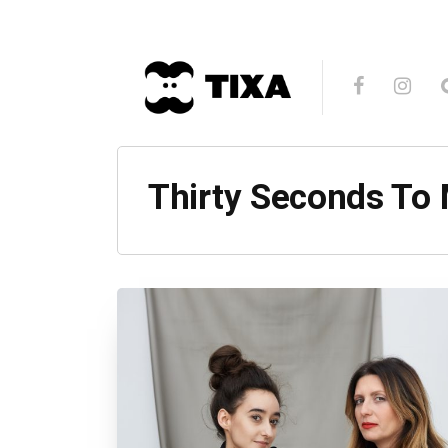
Thirty Seconds To 