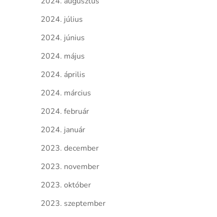
2024. augusztus
2024. július
2024. június
2024. május
2024. április
2024. március
2024. február
2024. január
2023. december
2023. november
2023. október
2023. szeptember