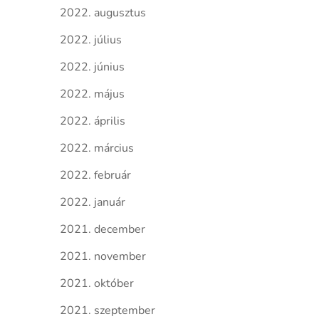
2022. augusztus
2022. július
2022. június
2022. május
2022. április
2022. március
2022. február
2022. január
2021. december
2021. november
2021. október
2021. szeptember