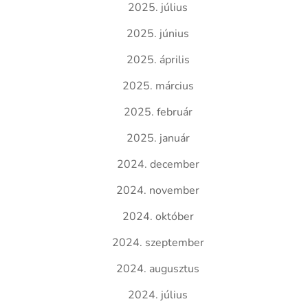
2025. július
2025. június
2025. április
2025. március
2025. február
2025. január
2024. december
2024. november
2024. október
2024. szeptember
2024. augusztus
2024. július