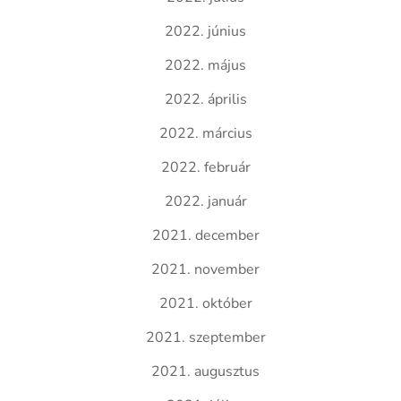
2022. június
2022. május
2022. április
2022. március
2022. február
2022. január
2021. december
2021. november
2021. október
2021. szeptember
2021. augusztus