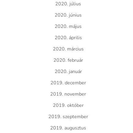
2020. július
2020. június
2020. május
2020. április
2020. március
2020. február
2020. január
2019. december
2019. november
2019. október
2019. szeptember
2019. augusztus