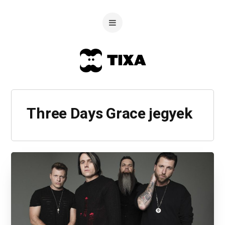
Three Days Grace jegyek