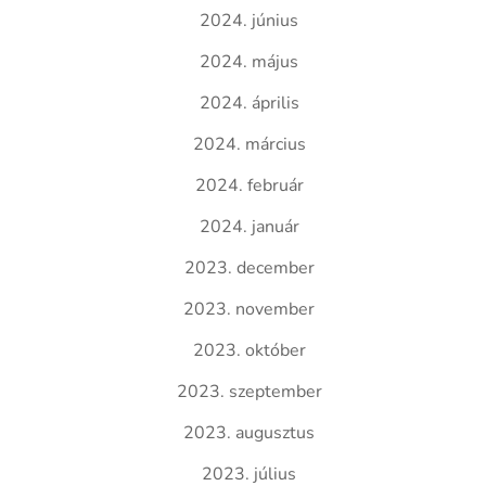
2024. június
2024. május
2024. április
2024. március
2024. február
2024. január
2023. december
2023. november
2023. október
2023. szeptember
2023. augusztus
2023. július