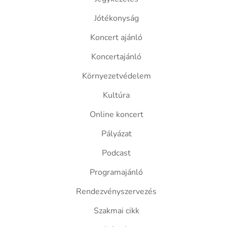
Jótékonyság
Koncert ajánló
Koncertajánló
Környezetvédelem
Kultúra
Online koncert
Pályázat
Podcast
Programajánló
Rendezvényszervezés
Szakmai cikk