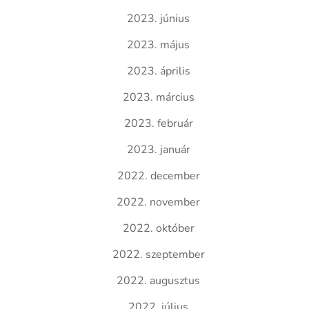
2023. június
2023. május
2023. április
2023. március
2023. február
2023. január
2022. december
2022. november
2022. október
2022. szeptember
2022. augusztus
2022. július