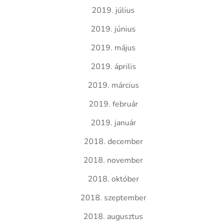
2019. július
2019. június
2019. május
2019. április
2019. március
2019. február
2019. január
2018. december
2018. november
2018. október
2018. szeptember
2018. augusztus