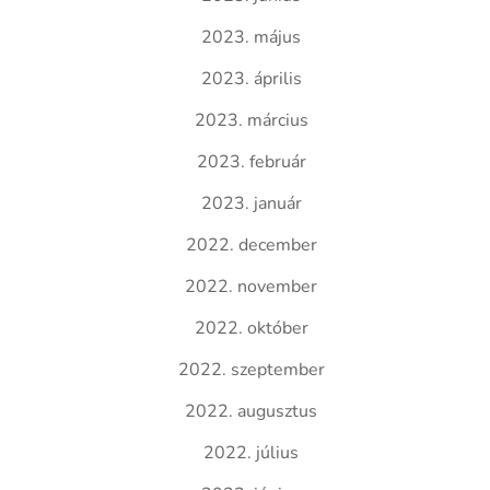
2023. május
2023. április
2023. március
2023. február
2023. január
2022. december
2022. november
2022. október
2022. szeptember
2022. augusztus
2022. július