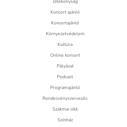
Jótékonyság
Koncert ajánló
Koncertajánló
Környezetvédelem
Kultúra
Online koncert
Pályázat
Podcast
Programajánló
Rendezvényszervezés
Szakmai cikk
Színház