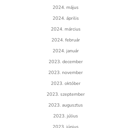
2024. május
2024. április
2024. március
2024. február
2024. január
2023. december
2023. november
2023. október
2023. szeptember
2023. augusztus
2023. július
2023. június