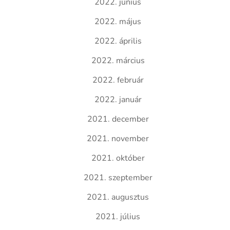
2022. június
2022. május
2022. április
2022. március
2022. február
2022. január
2021. december
2021. november
2021. október
2021. szeptember
2021. augusztus
2021. július