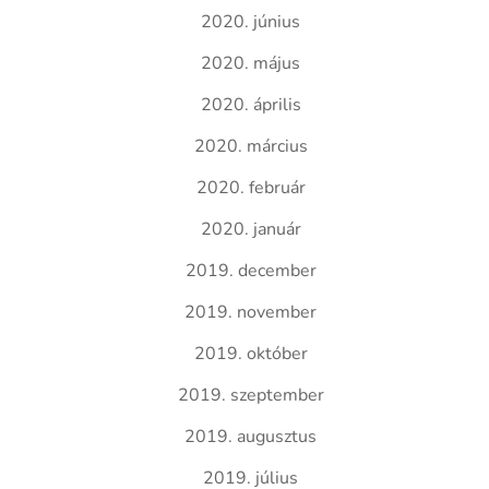
2020. június
2020. május
2020. április
2020. március
2020. február
2020. január
2019. december
2019. november
2019. október
2019. szeptember
2019. augusztus
2019. július