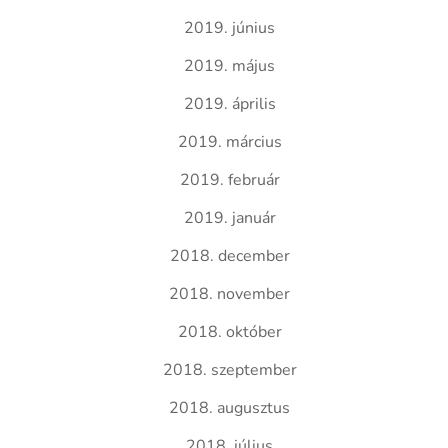
2019. június
2019. május
2019. április
2019. március
2019. február
2019. január
2018. december
2018. november
2018. október
2018. szeptember
2018. augusztus
2018. július