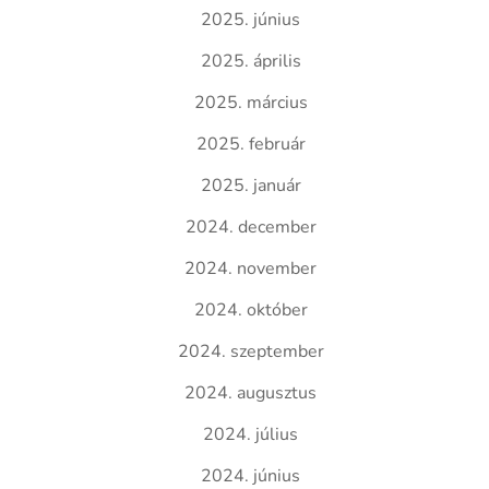
2025. június
2025. április
2025. március
2025. február
2025. január
2024. december
2024. november
2024. október
2024. szeptember
2024. augusztus
2024. július
2024. június