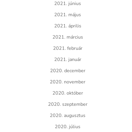
2021. június
2021. május
2021. április
2021. március
2021. február
2021. január
2020. december
2020. november
2020. október
2020. szeptember
2020. augusztus
2020. július