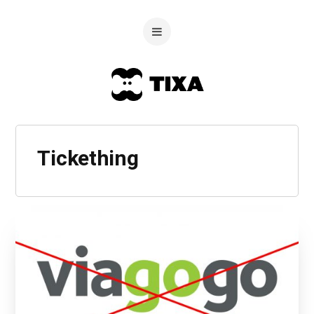
Tickething