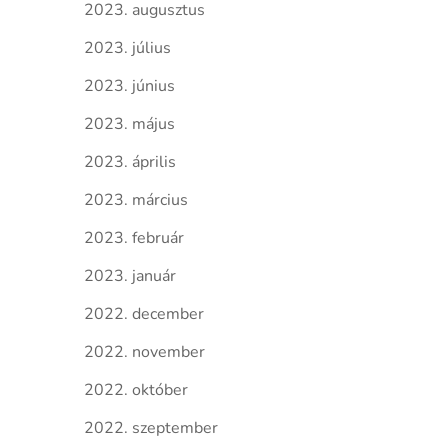
2023. augusztus
2023. július
2023. június
2023. május
2023. április
2023. március
2023. február
2023. január
2022. december
2022. november
2022. október
2022. szeptember