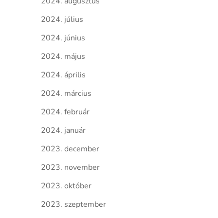
2024. augusztus
2024. július
2024. június
2024. május
2024. április
2024. március
2024. február
2024. január
2023. december
2023. november
2023. október
2023. szeptember