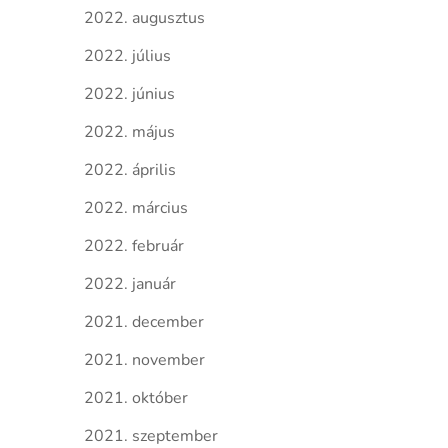
2022. augusztus
2022. július
2022. június
2022. május
2022. április
2022. március
2022. február
2022. január
2021. december
2021. november
2021. október
2021. szeptember