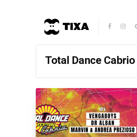
Total Dance Cabrio