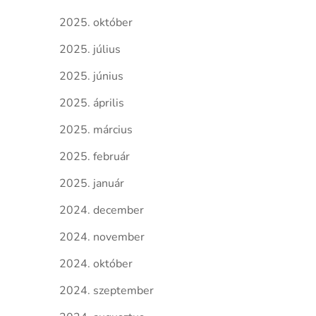
2025. október
2025. július
2025. június
2025. április
2025. március
2025. február
2025. január
2024. december
2024. november
2024. október
2024. szeptember