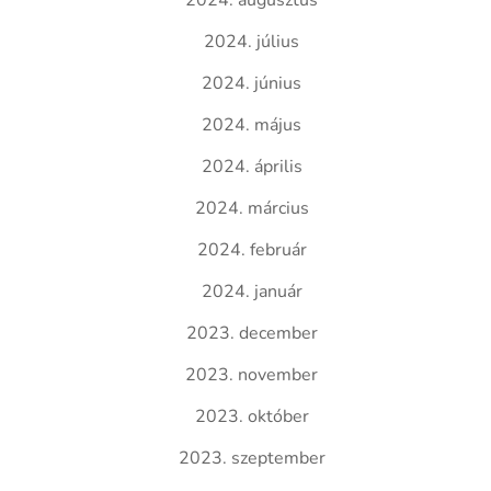
2024. augusztus
2024. július
2024. június
2024. május
2024. április
2024. március
2024. február
2024. január
2023. december
2023. november
2023. október
2023. szeptember