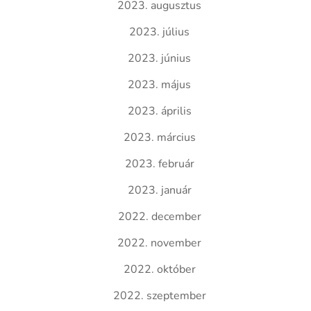
2023. augusztus
2023. július
2023. június
2023. május
2023. április
2023. március
2023. február
2023. január
2022. december
2022. november
2022. október
2022. szeptember