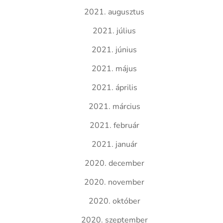
2021. augusztus
2021. július
2021. június
2021. május
2021. április
2021. március
2021. február
2021. január
2020. december
2020. november
2020. október
2020. szeptember