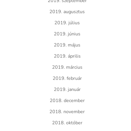
2019. szeptember
2019. augusztus
2019. július
2019. június
2019. május
2019. április
2019. március
2019. február
2019. január
2018. december
2018. november
2018. október