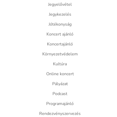
Jegyelővétel
Jegykezelés
Jótékonyság
Koncert ajánló
Koncertajánló
Környezetvédelem
Kultúra
Online koncert
Pályázat
Podcast
Programajánló
Rendezvényszervezés