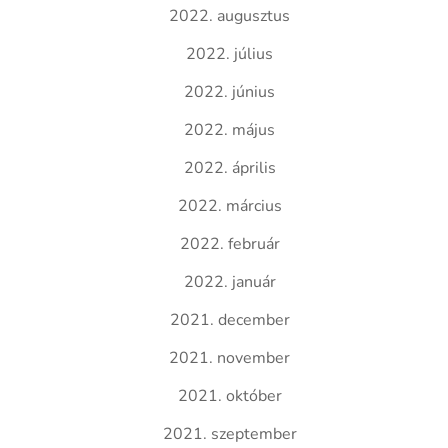
2022. augusztus
2022. július
2022. június
2022. május
2022. április
2022. március
2022. február
2022. január
2021. december
2021. november
2021. október
2021. szeptember