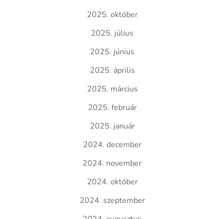
2025. október
2025. július
2025. június
2025. április
2025. március
2025. február
2025. január
2024. december
2024. november
2024. október
2024. szeptember