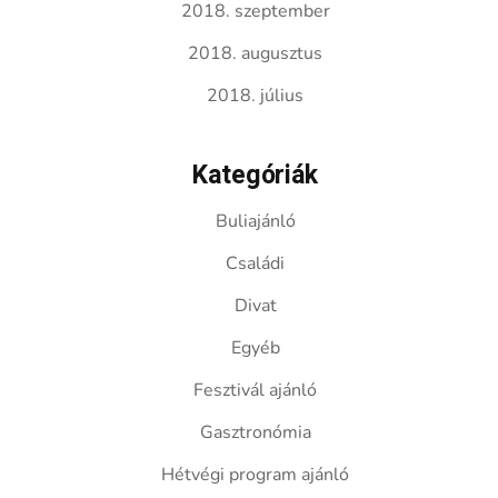
2018. szeptember
2018. augusztus
2018. július
Kategóriák
Buliajánló
Családi
Divat
Egyéb
Fesztivál ajánló
Gasztronómia
Hétvégi program ajánló