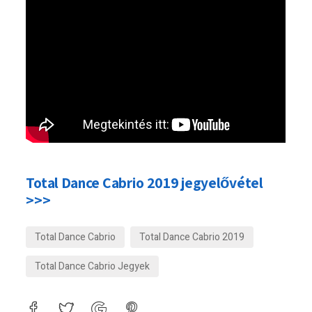
Total Dance Cabrio 2019 jegyelővétel
>>>
Total Dance Cabrio
Total Dance Cabrio 2019
Total Dance Cabrio Jegyek