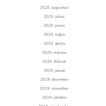
2020. augusztus
2020. július
2020. június
2020. május
2020. április
2020. március
2020. február
2020. január
2019. december
2019. november
2019. október