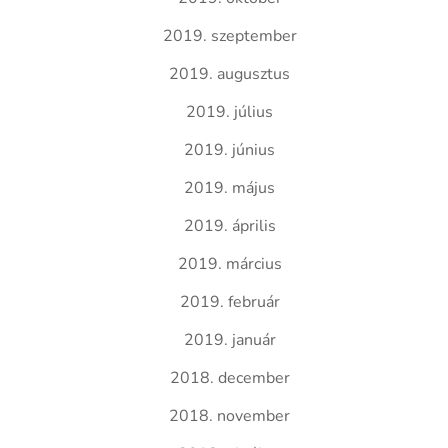
2019. szeptember
2019. augusztus
2019. július
2019. június
2019. május
2019. április
2019. március
2019. február
2019. január
2018. december
2018. november