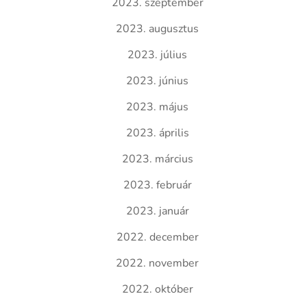
2023. szeptember
2023. augusztus
2023. július
2023. június
2023. május
2023. április
2023. március
2023. február
2023. január
2022. december
2022. november
2022. október