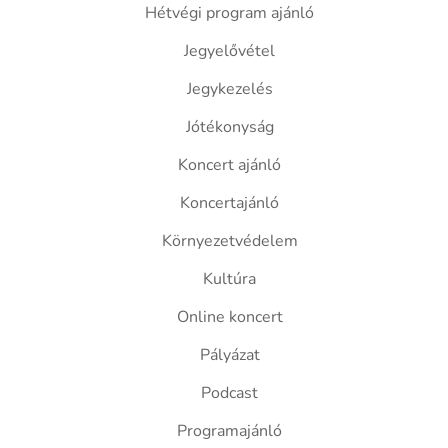
Hétvégi program ajánló
Jegyelővétel
Jegykezelés
Jótékonyság
Koncert ajánló
Koncertajánló
Környezetvédelem
Kultúra
Online koncert
Pályázat
Podcast
Programajánló