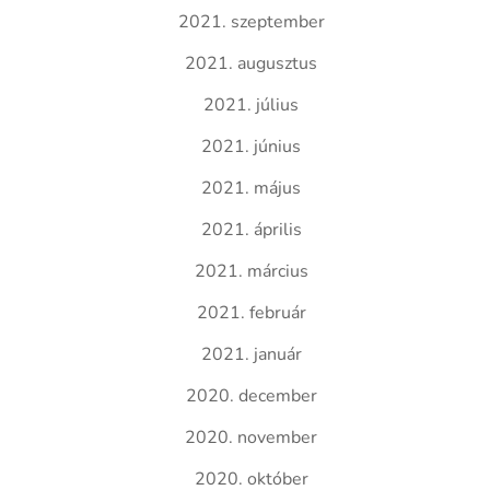
2021. szeptember
2021. augusztus
2021. július
2021. június
2021. május
2021. április
2021. március
2021. február
2021. január
2020. december
2020. november
2020. október