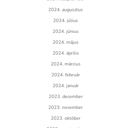
2024. augusztus
2024. július
2024. június
2024. május
2024. április
2024. március
2024. február
2024. január
2023. december
2023. november
2023. október