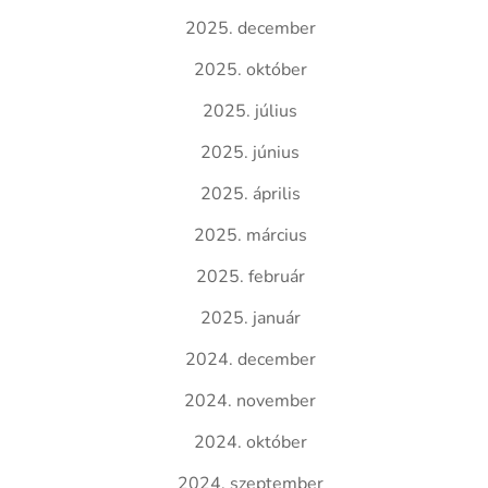
2025. december
2025. október
2025. július
2025. június
2025. április
2025. március
2025. február
2025. január
2024. december
2024. november
2024. október
2024. szeptember