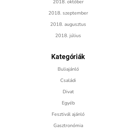
2018. október
2018. szeptember
2018. augusztus
2018. július
Kategóriák
Buliajánló
Családi
Divat
Egyéb
Fesztivál ajánló
Gasztronómia