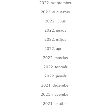
2022. szeptember
2022. augusztus
2022. július
2022. június
2022. május
2022. április
2022. március
2022. február
2022. január
2021. december
2021. november
2021. október