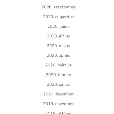
2020. szeptember
2020. augusztus
2020. július
2020. június
2020. május
2020. április
2020. március
2020. február
2020. január
2019. december
2019. november
2019. október