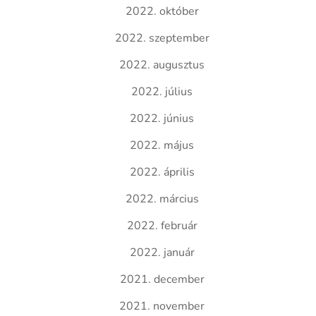
2022. október
2022. szeptember
2022. augusztus
2022. július
2022. június
2022. május
2022. április
2022. március
2022. február
2022. január
2021. december
2021. november