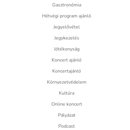
Gasztronómia
Hétvégi program ajánló
Jegyelővétel
Jegykezelés
Jótékonyság
Koncert ajánló
Koncertajánló
Környezetvédelem
Kultúra
Online koncert
Pályázat
Podcast