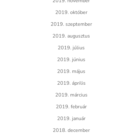
2019. november
2019. október
2019. szeptember
2019. augusztus
2019. július
2019. június
2019. május
2019. április
2019. március
2019. február
2019. január
2018. december