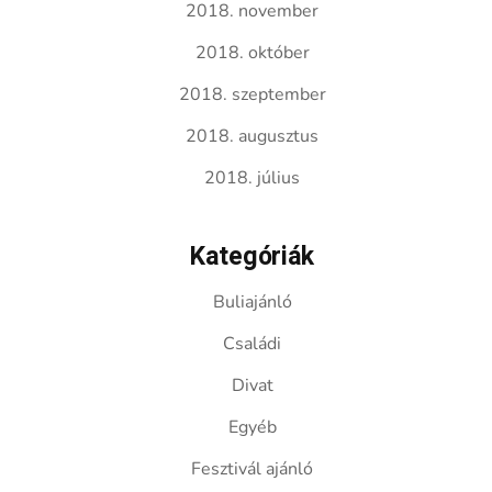
2018. november
2018. október
2018. szeptember
2018. augusztus
2018. július
Kategóriák
Buliajánló
Családi
Divat
Egyéb
Fesztivál ajánló