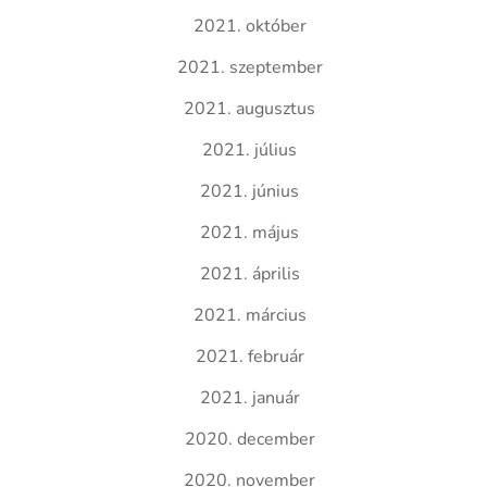
2021. október
2021. szeptember
2021. augusztus
2021. július
2021. június
2021. május
2021. április
2021. március
2021. február
2021. január
2020. december
2020. november