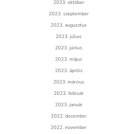
2023. október
2023. szeptember
2023. augusztus
2023. július
2023. június
2023. május
2023. április
2023. március
2023. február
2023. január
2022. december
2022. november