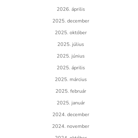
2026. április
2025. december
2025. október
2025. július
2025. június
2025. április
2025. március
2025. február
2025. január
2024. december
2024. november