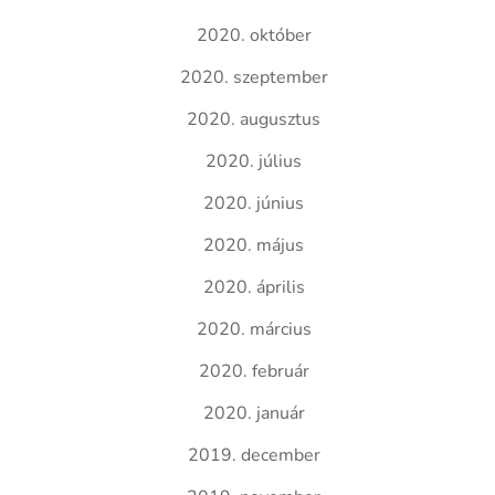
2020. október
2020. szeptember
2020. augusztus
2020. július
2020. június
2020. május
2020. április
2020. március
2020. február
2020. január
2019. december