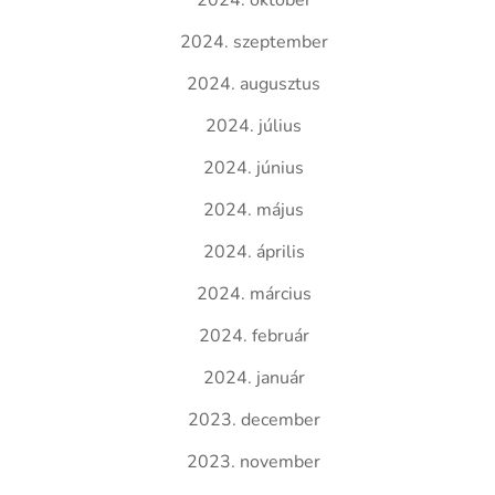
2024. október
2024. szeptember
2024. augusztus
2024. július
2024. június
2024. május
2024. április
2024. március
2024. február
2024. január
2023. december
2023. november