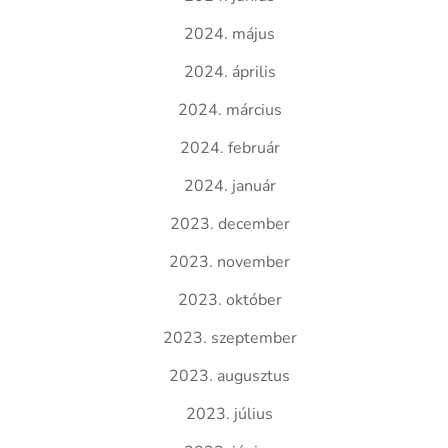
2024. május
2024. április
2024. március
2024. február
2024. január
2023. december
2023. november
2023. október
2023. szeptember
2023. augusztus
2023. július