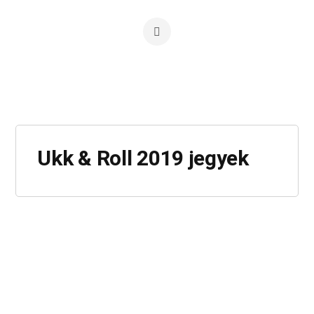
Ukk & Roll 2019 jegyek