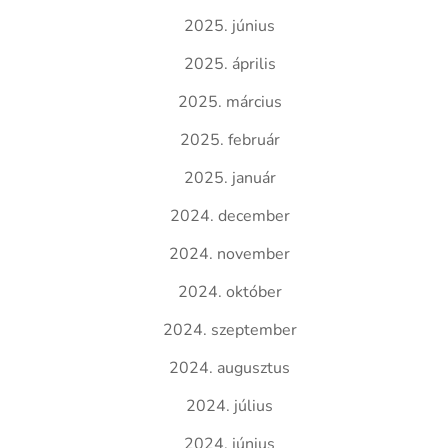
2025. június
2025. április
2025. március
2025. február
2025. január
2024. december
2024. november
2024. október
2024. szeptember
2024. augusztus
2024. július
2024. június