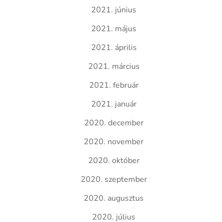
2021. június
2021. május
2021. április
2021. március
2021. február
2021. január
2020. december
2020. november
2020. október
2020. szeptember
2020. augusztus
2020. július