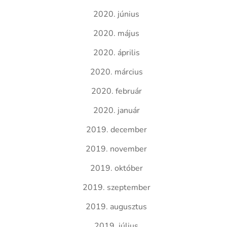
2020. június
2020. május
2020. április
2020. március
2020. február
2020. január
2019. december
2019. november
2019. október
2019. szeptember
2019. augusztus
2019. július