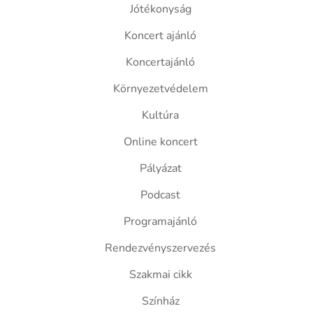
Jótékonyság
Koncert ajánló
Koncertajánló
Környezetvédelem
Kultúra
Online koncert
Pályázat
Podcast
Programajánló
Rendezvényszervezés
Szakmai cikk
Színház