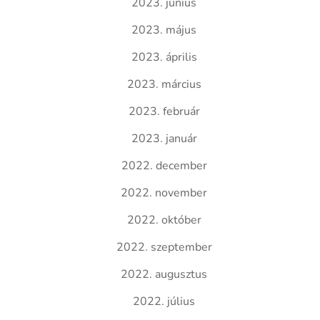
2023. június
2023. május
2023. április
2023. március
2023. február
2023. január
2022. december
2022. november
2022. október
2022. szeptember
2022. augusztus
2022. július