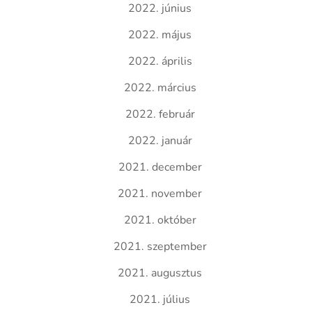
2022. június
2022. május
2022. április
2022. március
2022. február
2022. január
2021. december
2021. november
2021. október
2021. szeptember
2021. augusztus
2021. július