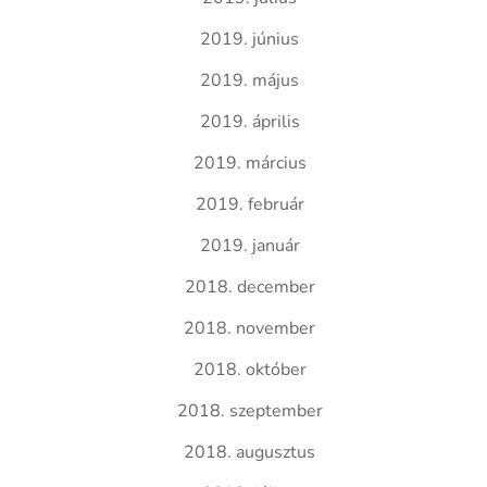
2019. június
2019. május
2019. április
2019. március
2019. február
2019. január
2018. december
2018. november
2018. október
2018. szeptember
2018. augusztus