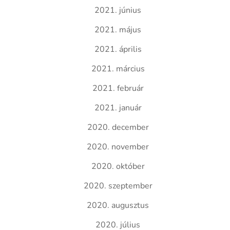
2021. június
2021. május
2021. április
2021. március
2021. február
2021. január
2020. december
2020. november
2020. október
2020. szeptember
2020. augusztus
2020. július