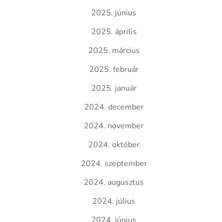
2025. június
2025. április
2025. március
2025. február
2025. január
2024. december
2024. november
2024. október
2024. szeptember
2024. augusztus
2024. július
2024. június