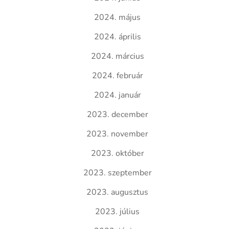
2024. május
2024. április
2024. március
2024. február
2024. január
2023. december
2023. november
2023. október
2023. szeptember
2023. augusztus
2023. július