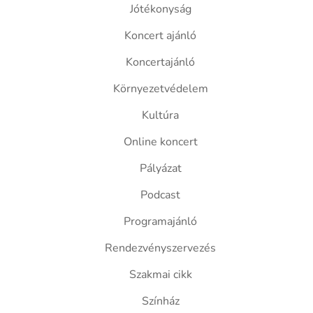
Jótékonyság
Koncert ajánló
Koncertajánló
Környezetvédelem
Kultúra
Online koncert
Pályázat
Podcast
Programajánló
Rendezvényszervezés
Szakmai cikk
Színház