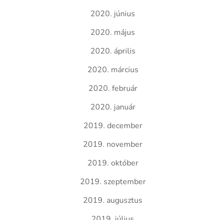
2020. június
2020. május
2020. április
2020. március
2020. február
2020. január
2019. december
2019. november
2019. október
2019. szeptember
2019. augusztus
2019. július