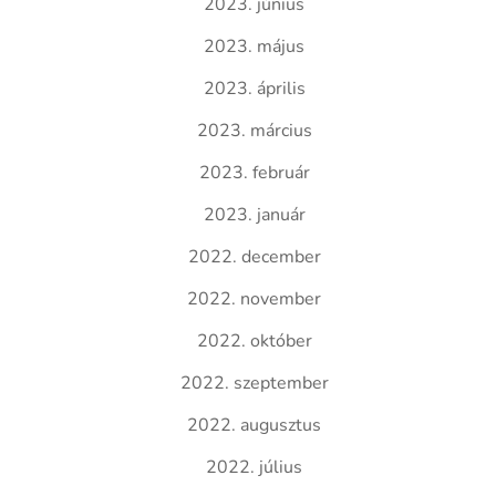
2023. június
2023. május
2023. április
2023. március
2023. február
2023. január
2022. december
2022. november
2022. október
2022. szeptember
2022. augusztus
2022. július