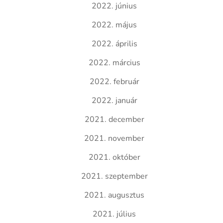
2022. június
2022. május
2022. április
2022. március
2022. február
2022. január
2021. december
2021. november
2021. október
2021. szeptember
2021. augusztus
2021. július