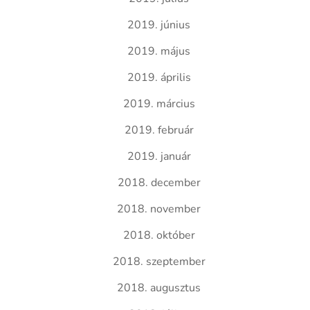
2019. június
2019. május
2019. április
2019. március
2019. február
2019. január
2018. december
2018. november
2018. október
2018. szeptember
2018. augusztus