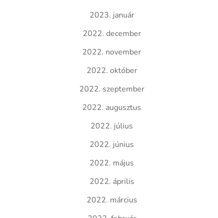
2023. január
2022. december
2022. november
2022. október
2022. szeptember
2022. augusztus
2022. július
2022. június
2022. május
2022. április
2022. március