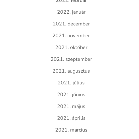
2022. február
2022. január
2021. december
2021. november
2021. október
2021. szeptember
2021. augusztus
2021. július
2021. június
2021. május
2021. április
2021. március