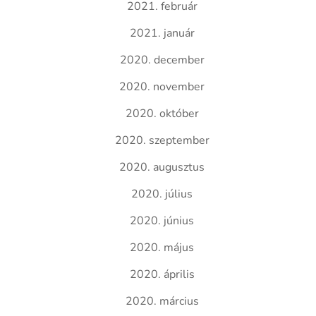
2021. február
2021. január
2020. december
2020. november
2020. október
2020. szeptember
2020. augusztus
2020. július
2020. június
2020. május
2020. április
2020. március