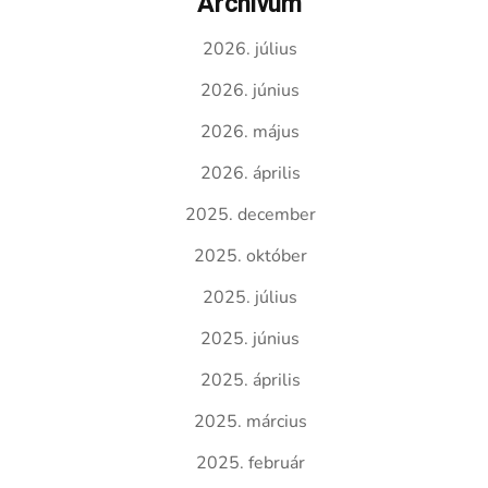
Archívum
2026. július
2026. június
2026. május
2026. április
2025. december
2025. október
2025. július
2025. június
2025. április
2025. március
2025. február