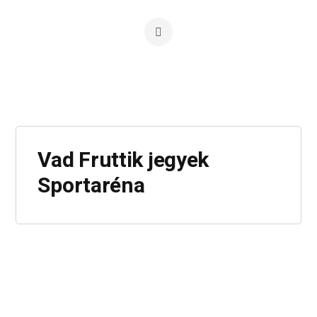
Vad Fruttik jegyek
Sportaréna