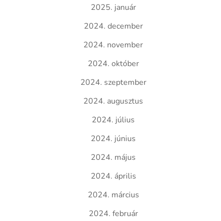
2025. január
2024. december
2024. november
2024. október
2024. szeptember
2024. augusztus
2024. július
2024. június
2024. május
2024. április
2024. március
2024. február