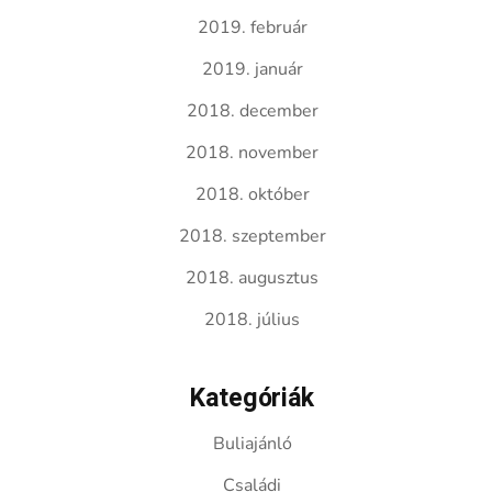
2019. február
2019. január
2018. december
2018. november
2018. október
2018. szeptember
2018. augusztus
2018. július
Kategóriák
Buliajánló
Családi