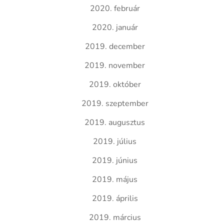
2020. február
2020. január
2019. december
2019. november
2019. október
2019. szeptember
2019. augusztus
2019. július
2019. június
2019. május
2019. április
2019. március