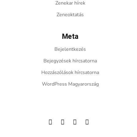
Zenekar hírek
Zeneoktatás
Meta
Bejelentkezés
Bejegyzések hírcsatorna
Hozzászólások hírcsatorna
WordPress Magyarország