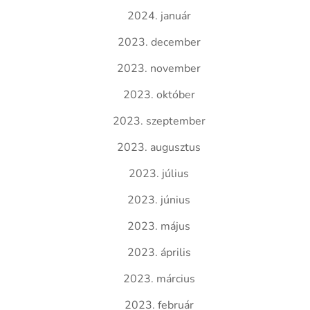
2024. január
2023. december
2023. november
2023. október
2023. szeptember
2023. augusztus
2023. július
2023. június
2023. május
2023. április
2023. március
2023. február