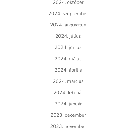
2024. október
2024. szeptember
2024. augusztus
2024. július
2024. június
2024. május
2024. április
2024. március
2024. február
2024. január
2023. december
2023. november