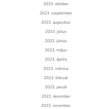
2023. október
2023. szeptember
2023. augusztus
2023. július
2023. június
2023. május
2023. április
2023. március
2023. február
2023. január
2022. december
2022. november