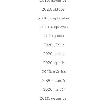
2020. november
2020. október
2020. szeptember
2020. augusztus
2020. július
2020. június
2020. május
2020. április
2020. március
2020. február
2020. január
2019. december