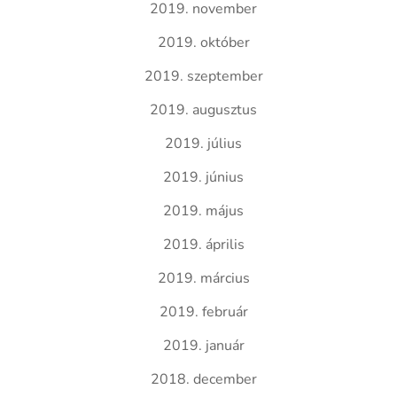
2019. november
2019. október
2019. szeptember
2019. augusztus
2019. július
2019. június
2019. május
2019. április
2019. március
2019. február
2019. január
2018. december