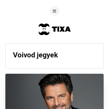
Voivod jegyek