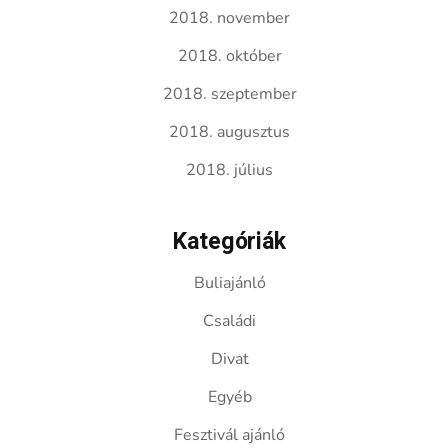
2018. november
2018. október
2018. szeptember
2018. augusztus
2018. július
Kategóriák
Buliajánló
Családi
Divat
Egyéb
Fesztivál ajánló