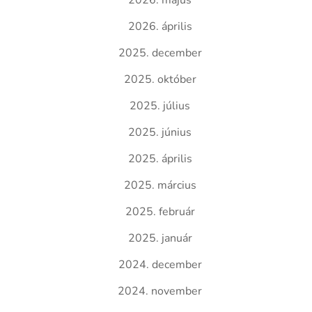
2026. május
2026. április
2025. december
2025. október
2025. július
2025. június
2025. április
2025. március
2025. február
2025. január
2024. december
2024. november