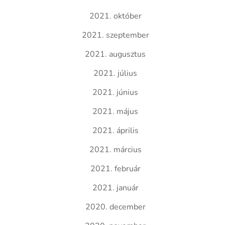
2021. október
2021. szeptember
2021. augusztus
2021. július
2021. június
2021. május
2021. április
2021. március
2021. február
2021. január
2020. december