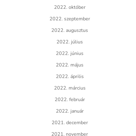
2022. október
2022. szeptember
2022. augusztus
2022. július
2022. június
2022. május
2022. április
2022. március
2022. február
2022. január
2021. december
2021. november