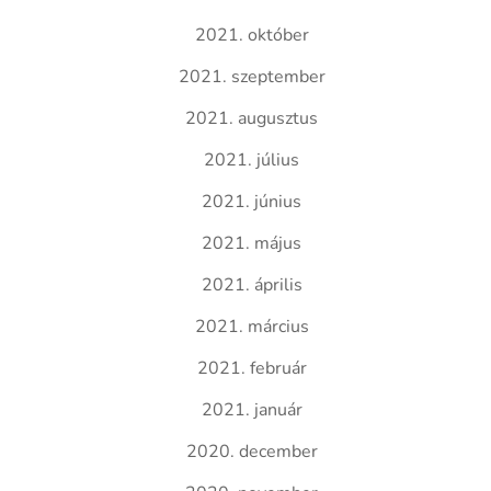
2021. október
2021. szeptember
2021. augusztus
2021. július
2021. június
2021. május
2021. április
2021. március
2021. február
2021. január
2020. december