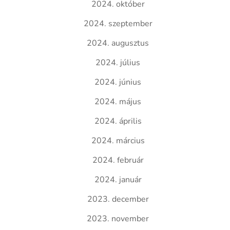
2024. október
2024. szeptember
2024. augusztus
2024. július
2024. június
2024. május
2024. április
2024. március
2024. február
2024. január
2023. december
2023. november