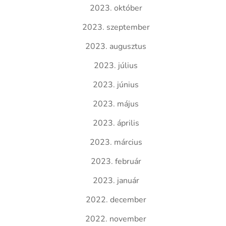
2023. október
2023. szeptember
2023. augusztus
2023. július
2023. június
2023. május
2023. április
2023. március
2023. február
2023. január
2022. december
2022. november