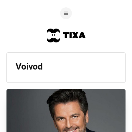
Voivod