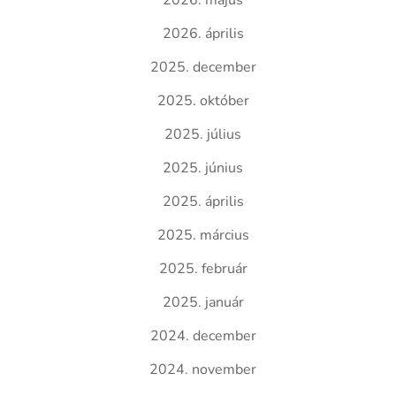
2026. május
2026. április
2025. december
2025. október
2025. július
2025. június
2025. április
2025. március
2025. február
2025. január
2024. december
2024. november