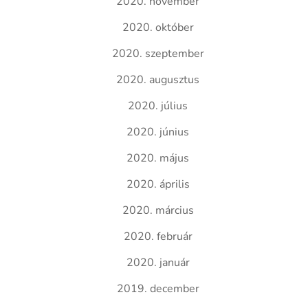
2020. november
2020. október
2020. szeptember
2020. augusztus
2020. július
2020. június
2020. május
2020. április
2020. március
2020. február
2020. január
2019. december