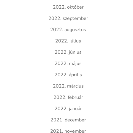
2022. október
2022. szeptember
2022. augusztus
2022. július
2022. június
2022. május
2022. április
2022. március
2022. február
2022. január
2021. december
2021. november