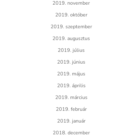
2019. november
2019. október
2019. szeptember
2019. augusztus
2019. július
2019. június
2019. május
2019. április
2019. március
2019. február
2019. január
2018. december