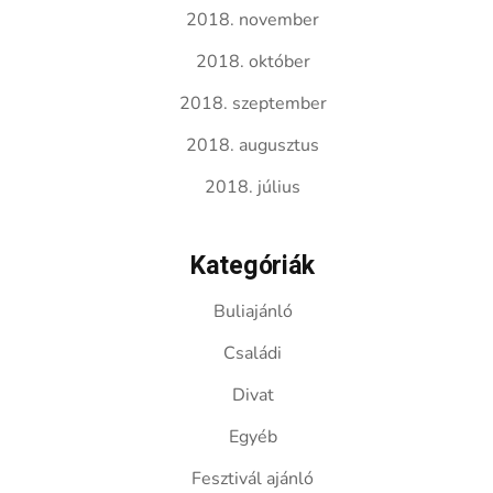
2018. november
2018. október
2018. szeptember
2018. augusztus
2018. július
Kategóriák
Buliajánló
Családi
Divat
Egyéb
Fesztivál ajánló