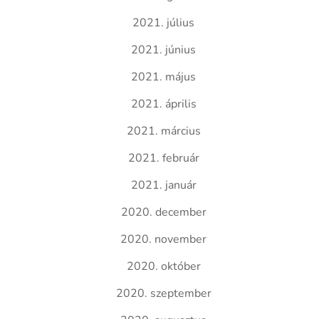
2021. július
2021. június
2021. május
2021. április
2021. március
2021. február
2021. január
2020. december
2020. november
2020. október
2020. szeptember