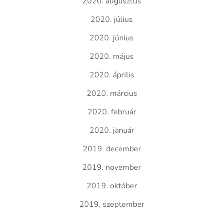
2020. augusztus
2020. július
2020. június
2020. május
2020. április
2020. március
2020. február
2020. január
2019. december
2019. november
2019. október
2019. szeptember