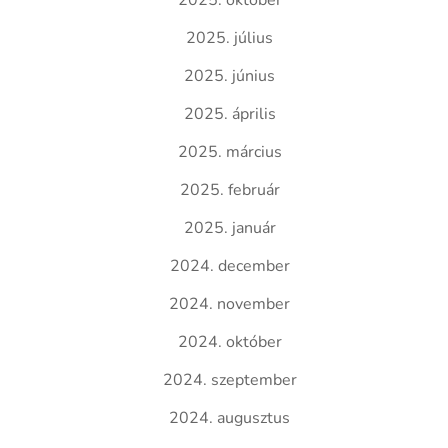
2025. október
2025. július
2025. június
2025. április
2025. március
2025. február
2025. január
2024. december
2024. november
2024. október
2024. szeptember
2024. augusztus