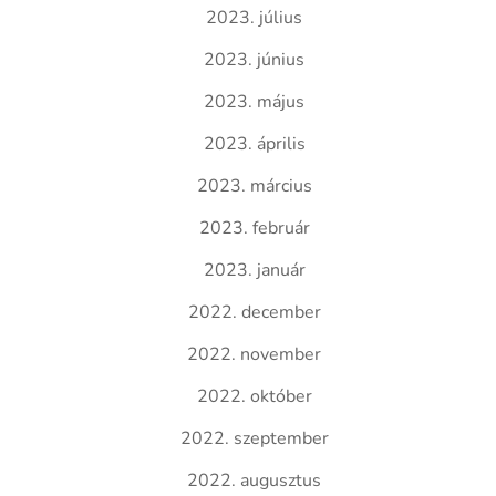
2023. július
2023. június
2023. május
2023. április
2023. március
2023. február
2023. január
2022. december
2022. november
2022. október
2022. szeptember
2022. augusztus