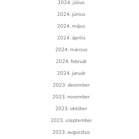
2024. július
2024. június
2024. május
2024. április
2024. március
2024. február
2024. január
2023. december
2023. november
2023. október
2023. szeptember
2023. augusztus