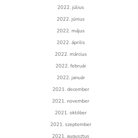
2022. július
2022. június
2022. május
2022. április
2022. március
2022. február
2022. január
2021. december
2021. november
2021. október
2021. szeptember
2021. augusztus