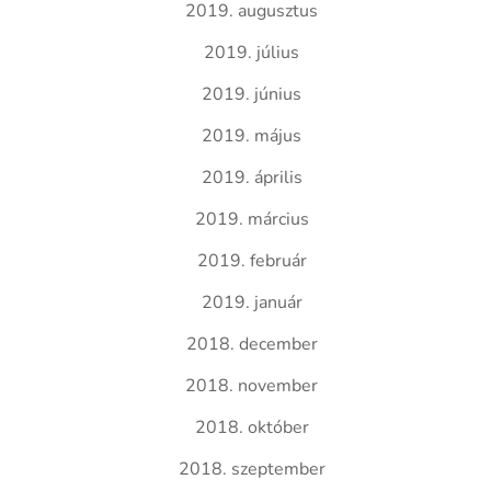
2019. augusztus
2019. július
2019. június
2019. május
2019. április
2019. március
2019. február
2019. január
2018. december
2018. november
2018. október
2018. szeptember