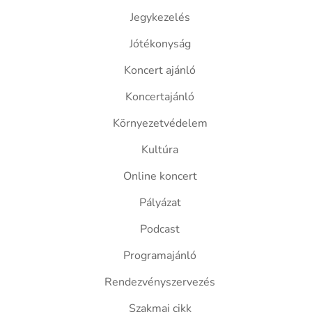
Jegykezelés
Jótékonyság
Koncert ajánló
Koncertajánló
Környezetvédelem
Kultúra
Online koncert
Pályázat
Podcast
Programajánló
Rendezvényszervezés
Szakmai cikk