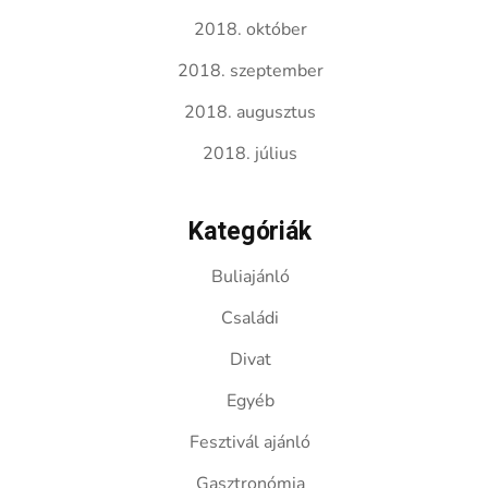
2018. október
2018. szeptember
2018. augusztus
2018. július
Kategóriák
Buliajánló
Családi
Divat
Egyéb
Fesztivál ajánló
Gasztronómia