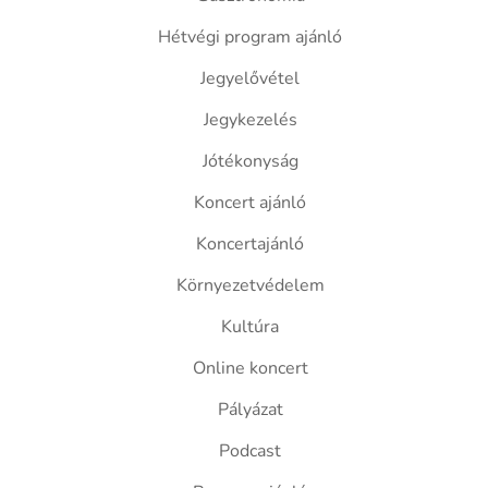
Hétvégi program ajánló
Jegyelővétel
Jegykezelés
Jótékonyság
Koncert ajánló
Koncertajánló
Környezetvédelem
Kultúra
Online koncert
Pályázat
Podcast