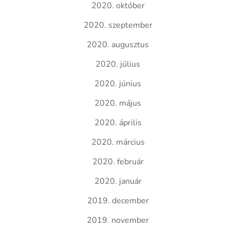
2020. október
2020. szeptember
2020. augusztus
2020. július
2020. június
2020. május
2020. április
2020. március
2020. február
2020. január
2019. december
2019. november