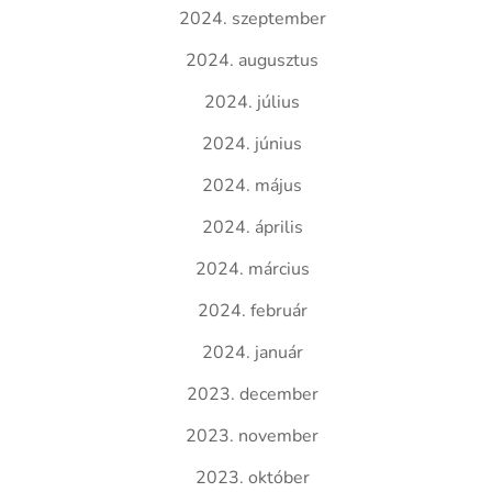
2024. szeptember
2024. augusztus
2024. július
2024. június
2024. május
2024. április
2024. március
2024. február
2024. január
2023. december
2023. november
2023. október