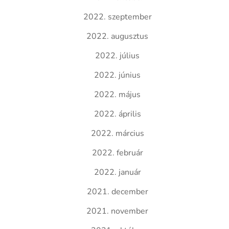
2022. szeptember
2022. augusztus
2022. július
2022. június
2022. május
2022. április
2022. március
2022. február
2022. január
2021. december
2021. november