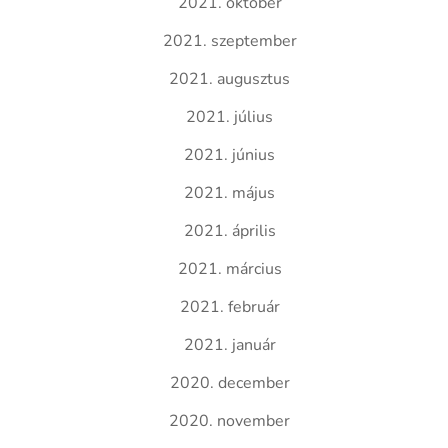
2021. október
2021. szeptember
2021. augusztus
2021. július
2021. június
2021. május
2021. április
2021. március
2021. február
2021. január
2020. december
2020. november