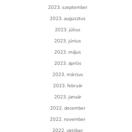
2023. szeptember
2023. augusztus
2023. július
2023. június
2023. május
2023. április
2023. március
2023. február
2023. január
2022. december
2022. november
2022. október