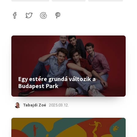
Egy estére grundá változik a
Budapest Park
Tabajdi Zoé
2025.03.12.