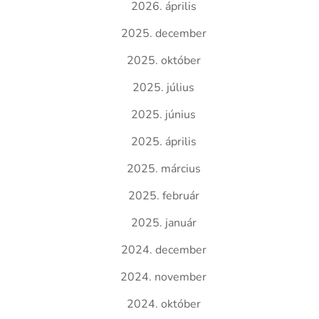
2026. április
2025. december
2025. október
2025. július
2025. június
2025. április
2025. március
2025. február
2025. január
2024. december
2024. november
2024. október