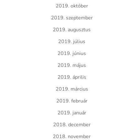
2019. október
2019. szeptember
2019. augusztus
2019. július
2019. június
2019. május
2019. április
2019. március
2019. február
2019. január
2018. december
2018. november