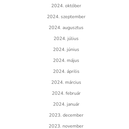
2024. október
2024. szeptember
2024. augusztus
2024. július
2024. június
2024. május
2024. április
2024. március
2024. február
2024. január
2023. december
2023. november