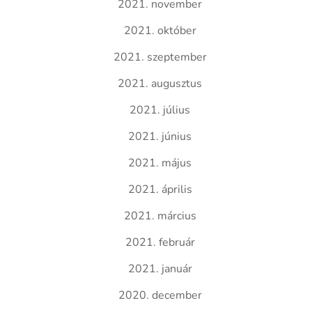
2021. november
2021. október
2021. szeptember
2021. augusztus
2021. július
2021. június
2021. május
2021. április
2021. március
2021. február
2021. január
2020. december