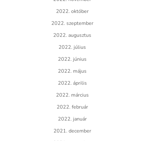
2022. október
2022. szeptember
2022. augusztus
2022. július
2022. június
2022. május
2022. április
2022. március
2022. február
2022. január
2021. december