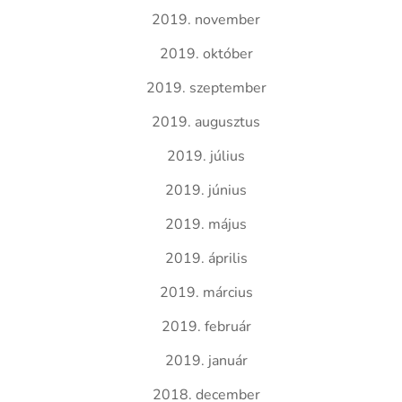
2019. november
2019. október
2019. szeptember
2019. augusztus
2019. július
2019. június
2019. május
2019. április
2019. március
2019. február
2019. január
2018. december