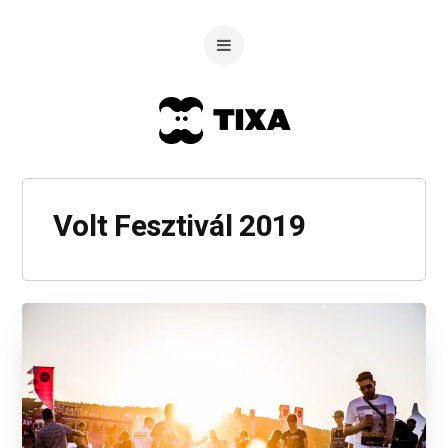
Volt Fesztivál 2019