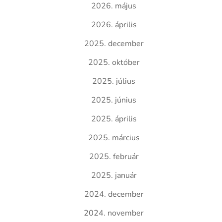
2026. május
2026. április
2025. december
2025. október
2025. július
2025. június
2025. április
2025. március
2025. február
2025. január
2024. december
2024. november