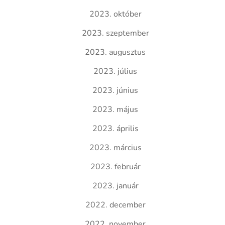
2023. október
2023. szeptember
2023. augusztus
2023. július
2023. június
2023. május
2023. április
2023. március
2023. február
2023. január
2022. december
2022. november