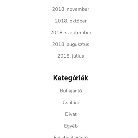
2018. november
2018. október
2018. szeptember
2018. augusztus
2018. július
Kategóriák
Buliajánló
Családi
Divat
Egyéb
Fesztivál ajánló