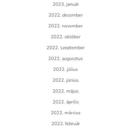
2023. január
2022. december
2022. november
2022. október
2022. szeptember
2022. augusztus
2022. július
2022. június
2022. május
2022. április
2022. március
2022. február