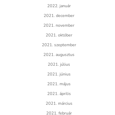
2022. január
2021. december
2021. november
2021. október
2021. szeptember
2021. augusztus
2021. július
2021. június
2021. május
2021. április
2021. március
2021. február