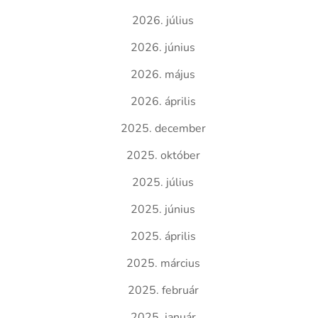
2026. július
2026. június
2026. május
2026. április
2025. december
2025. október
2025. július
2025. június
2025. április
2025. március
2025. február
2025. január