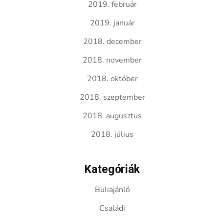
2019. február
2019. január
2018. december
2018. november
2018. október
2018. szeptember
2018. augusztus
2018. július
Kategóriák
Buliajánló
Családi