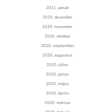
2021. január
2020. december
2020. november
2020. október
2020. szeptember
2020. augusztus
2020. július
2020. június
2020. május
2020. április
2020. március