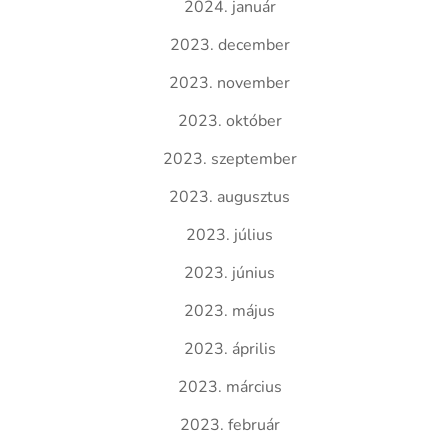
2024. január
2023. december
2023. november
2023. október
2023. szeptember
2023. augusztus
2023. július
2023. június
2023. május
2023. április
2023. március
2023. február