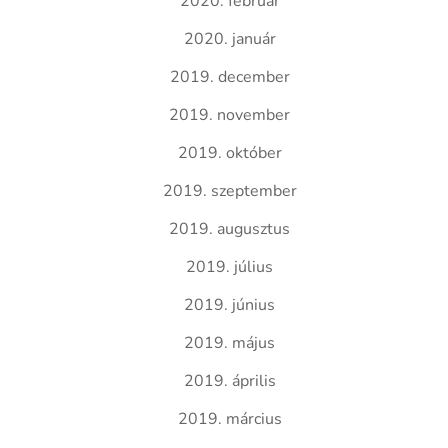
2020. február
2020. január
2019. december
2019. november
2019. október
2019. szeptember
2019. augusztus
2019. július
2019. június
2019. május
2019. április
2019. március