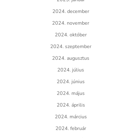
2024. december
2024. november
2024. október
2024. szeptember
2024. augusztus
2024. július
2024. június
2024. május
2024. április
2024. március
2024. február