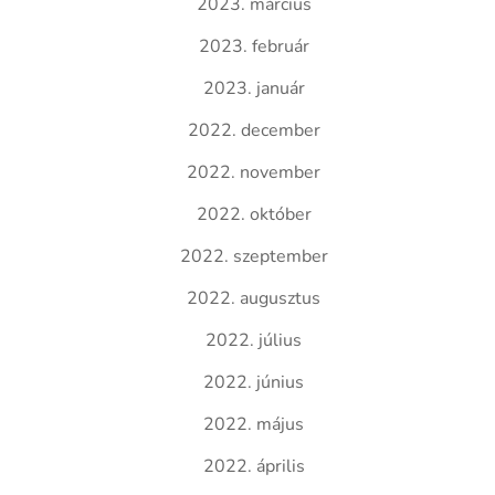
2023. március
2023. február
2023. január
2022. december
2022. november
2022. október
2022. szeptember
2022. augusztus
2022. július
2022. június
2022. május
2022. április