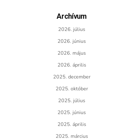
Archívum
2026. július
2026. június
2026. május
2026. április
2025. december
2025. október
2025. július
2025. június
2025. április
2025. március