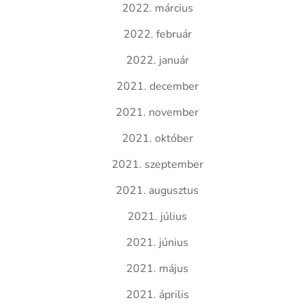
2022. március
2022. február
2022. január
2021. december
2021. november
2021. október
2021. szeptember
2021. augusztus
2021. július
2021. június
2021. május
2021. április