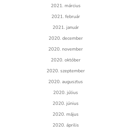
2021. március
2021. február
2021. január
2020. december
2020. november
2020. október
2020. szeptember
2020. augusztus
2020. július
2020. június
2020. május
2020. április