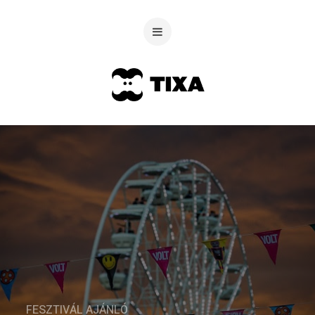
FESZTIVÁL AJÁNLÓ