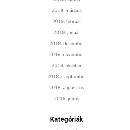
2019. március
2019. február
2019. január
2018. december
2018. november
2018. október
2018. szeptember
2018. augusztus
2018. július
Kategóriák