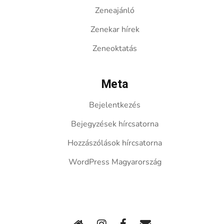
Zeneajánló
Zenekar hírek
Zeneoktatás
Meta
Bejelentkezés
Bejegyzések hírcsatorna
Hozzászólások hírcsatorna
WordPress Magyarország