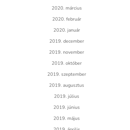
2020. március
2020. február
2020. január
2019. december
2019. november
2019. október
2019. szeptember
2019. augusztus
2019. július
2019. június
2019. május
2019. április