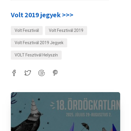
Volt 2019 jegyek >>>
Volt Fesztivál
Volt Fesztivál 2019
Volt Fesztivál 2019 Jegyek
VOLT Fesztivál Helyszín