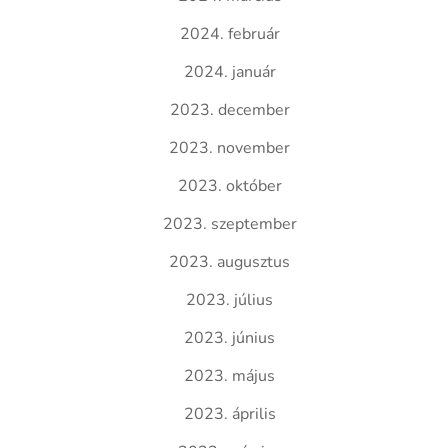
2024. február
2024. január
2023. december
2023. november
2023. október
2023. szeptember
2023. augusztus
2023. július
2023. június
2023. május
2023. április