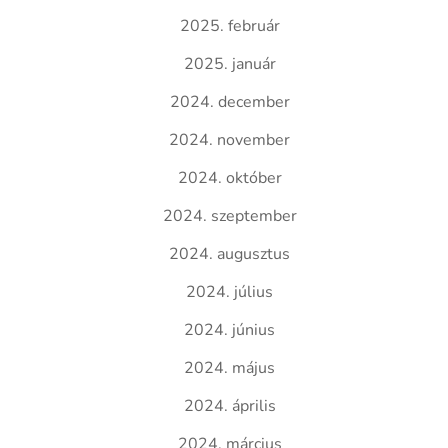
2025. február
2025. január
2024. december
2024. november
2024. október
2024. szeptember
2024. augusztus
2024. július
2024. június
2024. május
2024. április
2024. március