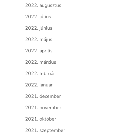
2022. augusztus
2022. július
2022. június
2022. május
2022. április
2022. március
2022. február
2022. január
2021. december
2021. november
2021. október
2021. szeptember