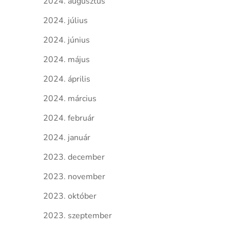
2024. augusztus
2024. július
2024. június
2024. május
2024. április
2024. március
2024. február
2024. január
2023. december
2023. november
2023. október
2023. szeptember