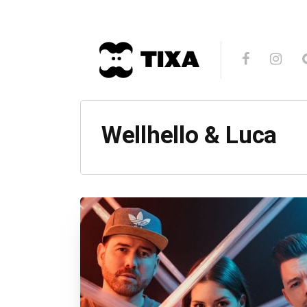
Wellhello & Luca