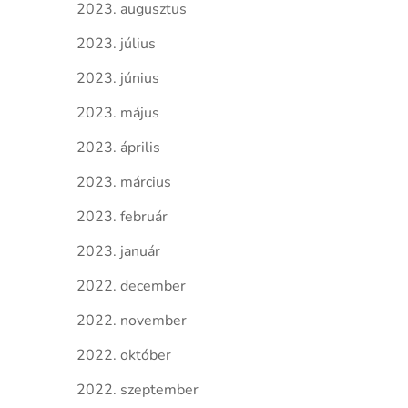
2023. augusztus
2023. július
2023. június
2023. május
2023. április
2023. március
2023. február
2023. január
2022. december
2022. november
2022. október
2022. szeptember