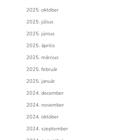
2025. október
2025. július
2025. június
2025. április
2025. március
2025. február
2025. január
2024. december
2024. november
2024. október
2024. szeptember