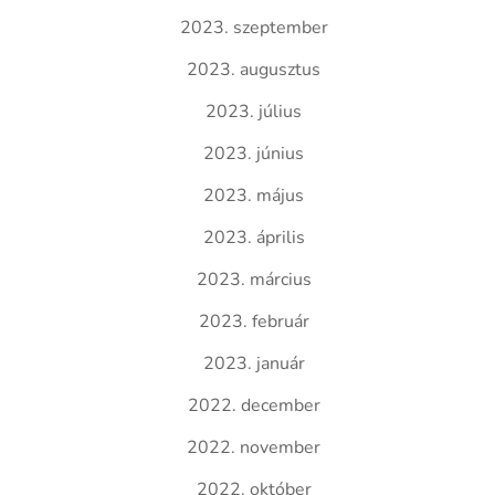
2023. szeptember
2023. augusztus
2023. július
2023. június
2023. május
2023. április
2023. március
2023. február
2023. január
2022. december
2022. november
2022. október