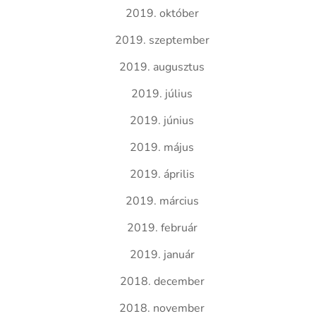
2019. október
2019. szeptember
2019. augusztus
2019. július
2019. június
2019. május
2019. április
2019. március
2019. február
2019. január
2018. december
2018. november