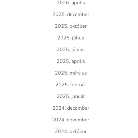
2026. április
2025. december
2025. október
2025. július
2025. június
2025. április
2025. március
2025. február
2025. január
2024. december
2024. november
2024. október