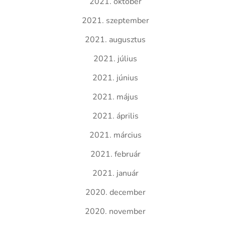
2021. október
2021. szeptember
2021. augusztus
2021. július
2021. június
2021. május
2021. április
2021. március
2021. február
2021. január
2020. december
2020. november