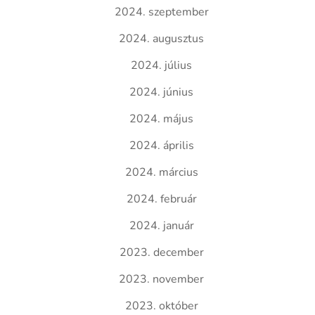
2024. szeptember
2024. augusztus
2024. július
2024. június
2024. május
2024. április
2024. március
2024. február
2024. január
2023. december
2023. november
2023. október