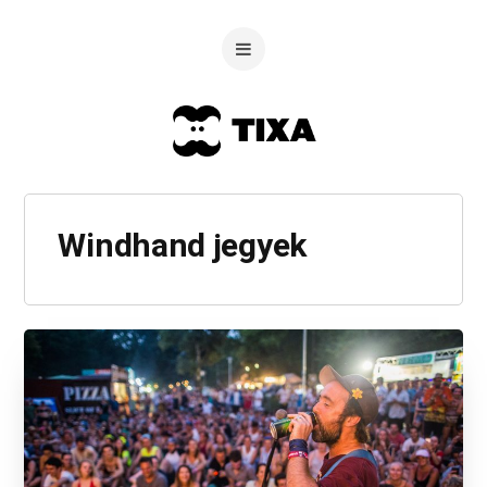
Windhand jegyek