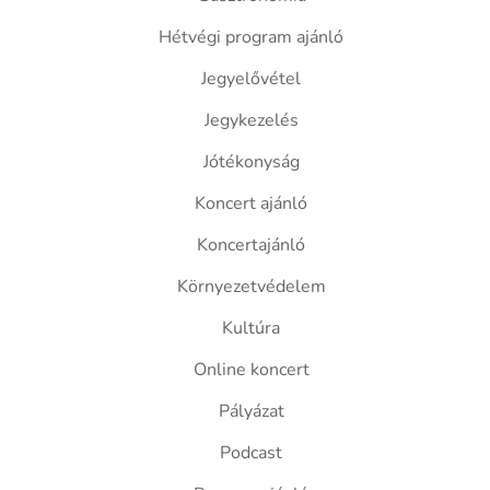
Hétvégi program ajánló
Jegyelővétel
Jegykezelés
Jótékonyság
Koncert ajánló
Koncertajánló
Környezetvédelem
Kultúra
Online koncert
Pályázat
Podcast