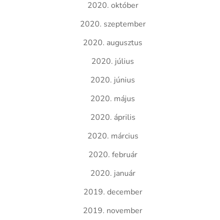
2020. október
2020. szeptember
2020. augusztus
2020. július
2020. június
2020. május
2020. április
2020. március
2020. február
2020. január
2019. december
2019. november