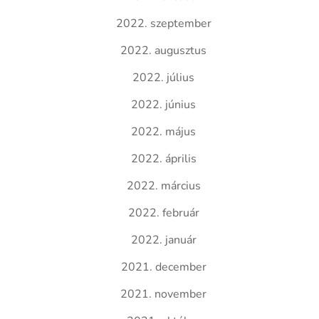
2022. szeptember
2022. augusztus
2022. július
2022. június
2022. május
2022. április
2022. március
2022. február
2022. január
2021. december
2021. november