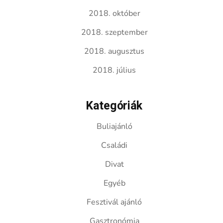
2018. október
2018. szeptember
2018. augusztus
2018. július
Kategóriák
Buliajánló
Családi
Divat
Egyéb
Fesztivál ajánló
Gasztronómia