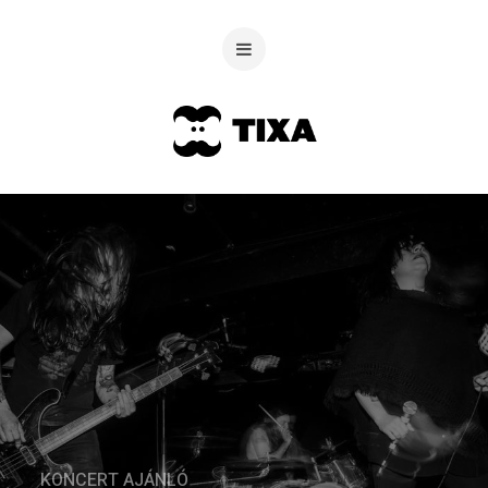
KONCERT AJÁNLÓ