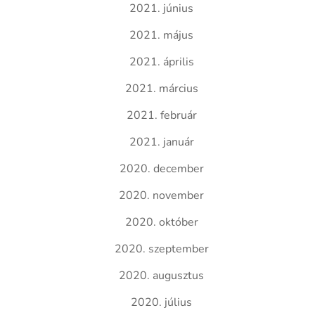
2021. június
2021. május
2021. április
2021. március
2021. február
2021. január
2020. december
2020. november
2020. október
2020. szeptember
2020. augusztus
2020. július