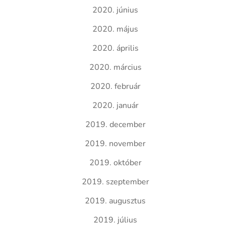
2020. június
2020. május
2020. április
2020. március
2020. február
2020. január
2019. december
2019. november
2019. október
2019. szeptember
2019. augusztus
2019. július