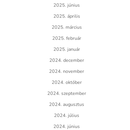
2025. június
2025. április
2025. március
2025. február
2025. január
2024. december
2024. november
2024. október
2024. szeptember
2024. augusztus
2024. július
2024. június