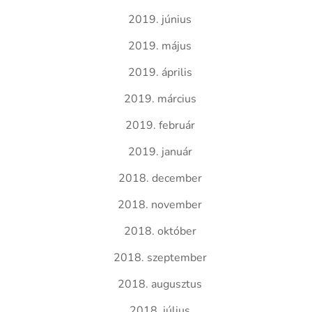
2019. június
2019. május
2019. április
2019. március
2019. február
2019. január
2018. december
2018. november
2018. október
2018. szeptember
2018. augusztus
2018. július