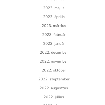
2023. május
2023. április
2023. március
2023. február
2023. január
2022. december
2022. november
2022. október
2022. szeptember
2022. augusztus
2022. július