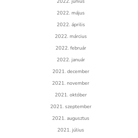
2022. június
2022. május
2022. április
2022. március
2022. február
2022. január
2021. december
2021. november
2021. október
2021. szeptember
2021. augusztus
2021. július