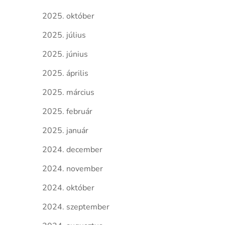
2025. október
2025. július
2025. június
2025. április
2025. március
2025. február
2025. január
2024. december
2024. november
2024. október
2024. szeptember