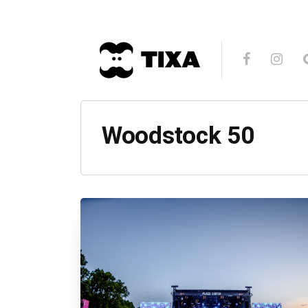
Woodstock 50