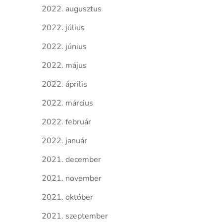
2022. augusztus
2022. július
2022. június
2022. május
2022. április
2022. március
2022. február
2022. január
2021. december
2021. november
2021. október
2021. szeptember