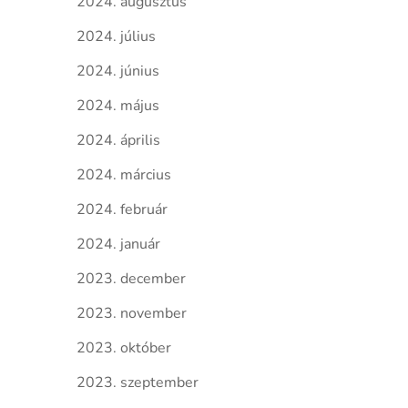
2024. augusztus
2024. július
2024. június
2024. május
2024. április
2024. március
2024. február
2024. január
2023. december
2023. november
2023. október
2023. szeptember