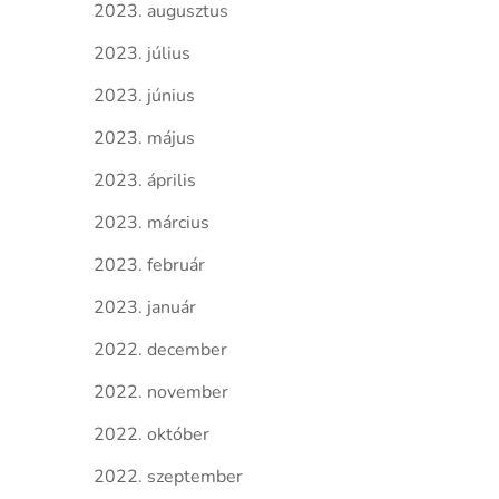
2023. augusztus
2023. július
2023. június
2023. május
2023. április
2023. március
2023. február
2023. január
2022. december
2022. november
2022. október
2022. szeptember