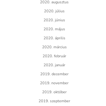
2020. augusztus
2020. július
2020. június
2020. május
2020. április
2020. március
2020. február
2020. január
2019. december
2019. november
2019. október
2019. szeptember