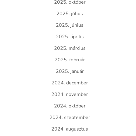
2025. október
2025. július
2025. június
2025. április
2025. március
2025. február
2025. január
2024. december
2024. november
2024. október
2024. szeptember
2024. augusztus