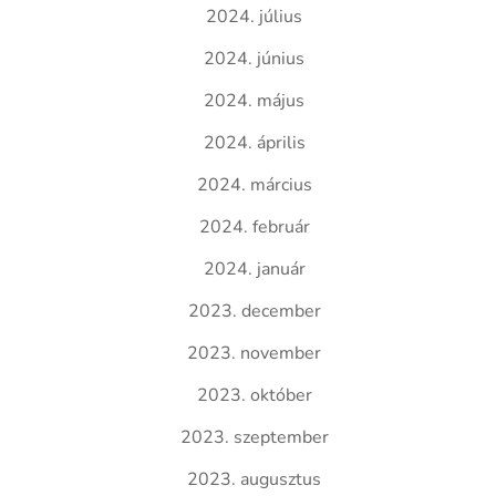
2024. július
2024. június
2024. május
2024. április
2024. március
2024. február
2024. január
2023. december
2023. november
2023. október
2023. szeptember
2023. augusztus