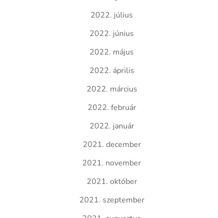
2022. július
2022. június
2022. május
2022. április
2022. március
2022. február
2022. január
2021. december
2021. november
2021. október
2021. szeptember