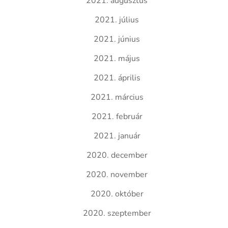
2021. augusztus
2021. július
2021. június
2021. május
2021. április
2021. március
2021. február
2021. január
2020. december
2020. november
2020. október
2020. szeptember