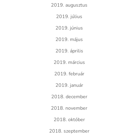
2019. augusztus
2019. július
2019. június
2019. május
2019. április
2019. március
2019. február
2019. január
2018. december
2018. november
2018. október
2018. szeptember