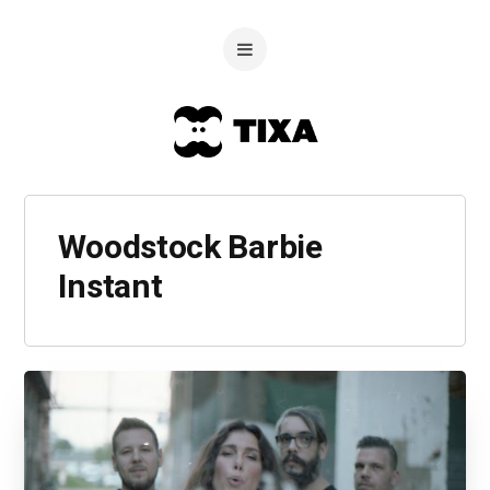
Woodstock Barbie
Instant