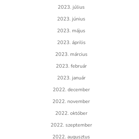
2023. július
2023. június
2023. május
2023. április
2023. március
2023. február
2023. január
2022. december
2022. november
2022. október
2022. szeptember
2022. augusztus