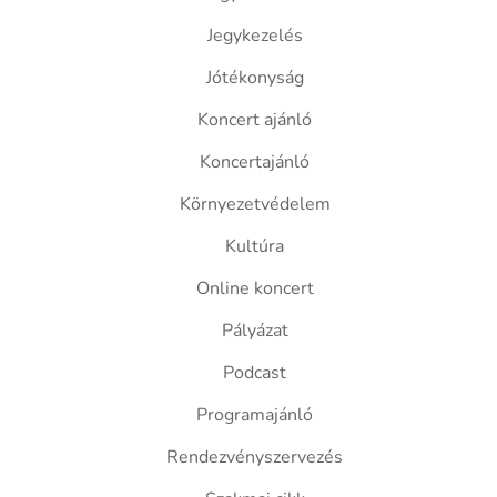
Jegykezelés
Jótékonyság
Koncert ajánló
Koncertajánló
Környezetvédelem
Kultúra
Online koncert
Pályázat
Podcast
Programajánló
Rendezvényszervezés