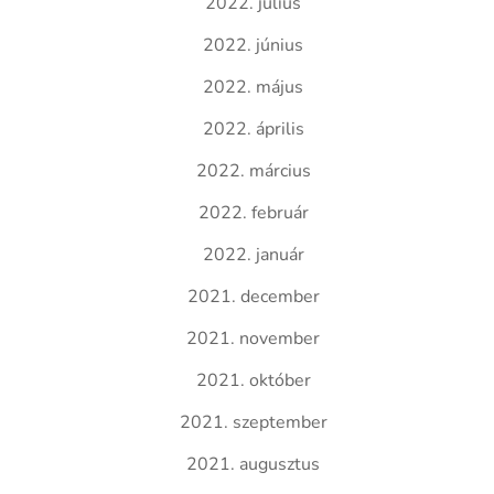
2022. július
2022. június
2022. május
2022. április
2022. március
2022. február
2022. január
2021. december
2021. november
2021. október
2021. szeptember
2021. augusztus