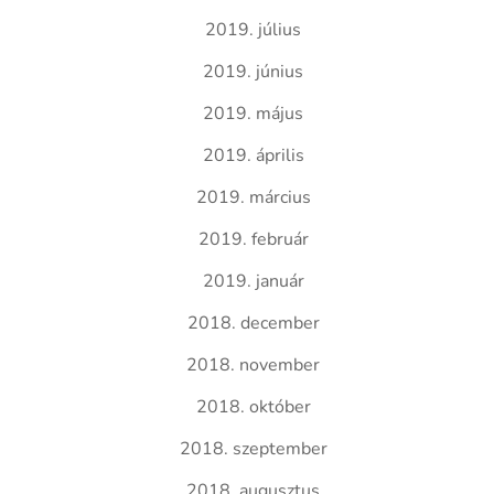
2019. július
2019. június
2019. május
2019. április
2019. március
2019. február
2019. január
2018. december
2018. november
2018. október
2018. szeptember
2018. augusztus