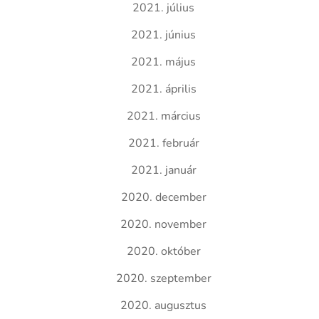
2021. július
2021. június
2021. május
2021. április
2021. március
2021. február
2021. január
2020. december
2020. november
2020. október
2020. szeptember
2020. augusztus