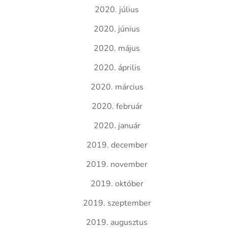
2020. július
2020. június
2020. május
2020. április
2020. március
2020. február
2020. január
2019. december
2019. november
2019. október
2019. szeptember
2019. augusztus