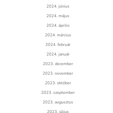
2024. június
2024. május
2024. április
2024. március
2024. február
2024. január
2023. december
2023. november
2023. október
2023. szeptember
2023. augusztus
2023. július