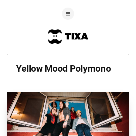
Yellow Mood Polymono