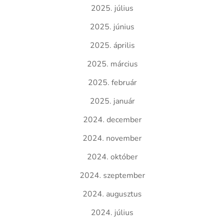
2025. július
2025. június
2025. április
2025. március
2025. február
2025. január
2024. december
2024. november
2024. október
2024. szeptember
2024. augusztus
2024. július