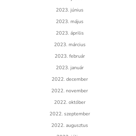
2023. június
2023. május
2023. április
2023. március
2023. február
2023. január
2022. december
2022. november
2022. október
2022. szeptember
2022. augusztus