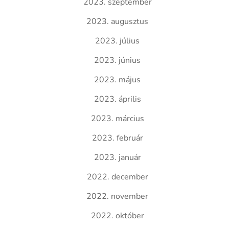
2023. szeptember
2023. augusztus
2023. július
2023. június
2023. május
2023. április
2023. március
2023. február
2023. január
2022. december
2022. november
2022. október