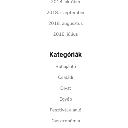
2018. október
2018. szeptember
2018. augusztus
2018. július
Kategóriák
Buliajánló
Családi
Divat
Egyéb
Fesztivál ajánló
Gasztronómia