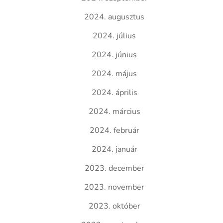
2024. augusztus
2024. július
2024. június
2024. május
2024. április
2024. március
2024. február
2024. január
2023. december
2023. november
2023. október