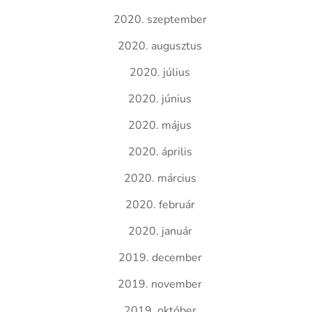
2020. szeptember
2020. augusztus
2020. július
2020. június
2020. május
2020. április
2020. március
2020. február
2020. január
2019. december
2019. november
2019. október