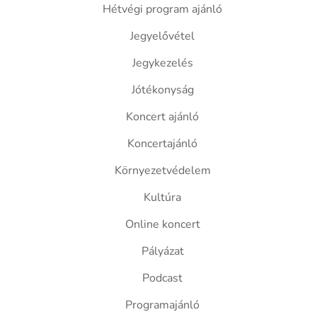
Hétvégi program ajánló
Jegyelővétel
Jegykezelés
Jótékonyság
Koncert ajánló
Koncertajánló
Környezetvédelem
Kultúra
Online koncert
Pályázat
Podcast
Programajánló