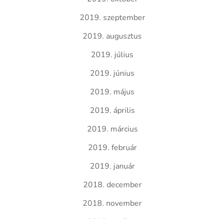
2019. szeptember
2019. augusztus
2019. július
2019. június
2019. május
2019. április
2019. március
2019. február
2019. január
2018. december
2018. november