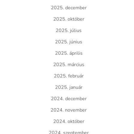
2025. december
2025. október
2025. július
2025. június
2025. április
2025. március
2025. február
2025. január
2024. december
2024. november
2024. október
2024. szeptember