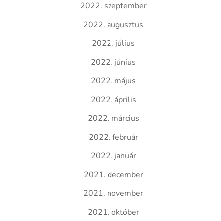
2022. szeptember
2022. augusztus
2022. július
2022. június
2022. május
2022. április
2022. március
2022. február
2022. január
2021. december
2021. november
2021. október