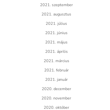
2021. szeptember
2021. augusztus
2021. július
2021. június
2021. május
2021. április
2021. március
2021. február
2021. január
2020. december
2020. november
2020. október