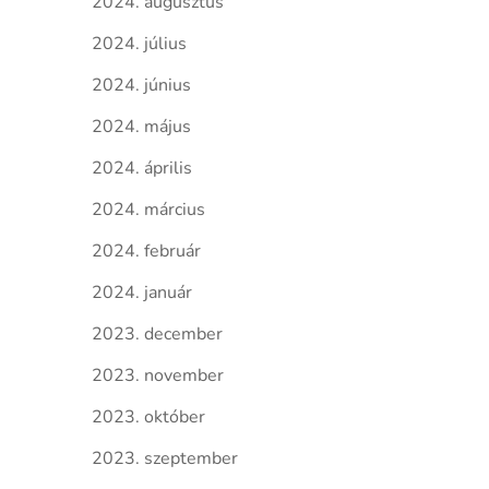
2024. augusztus
2024. július
2024. június
2024. május
2024. április
2024. március
2024. február
2024. január
2023. december
2023. november
2023. október
2023. szeptember