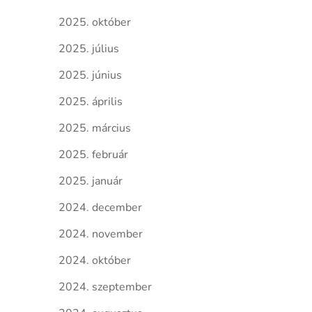
2025. október
2025. július
2025. június
2025. április
2025. március
2025. február
2025. január
2024. december
2024. november
2024. október
2024. szeptember