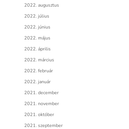
2022. augusztus
2022. július
2022. június
2022. május
2022. április
2022. március
2022. február
2022. január
2021. december
2021. november
2021. október
2021. szeptember