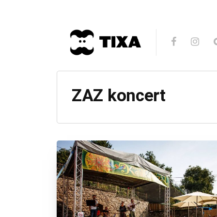
ZAZ koncert