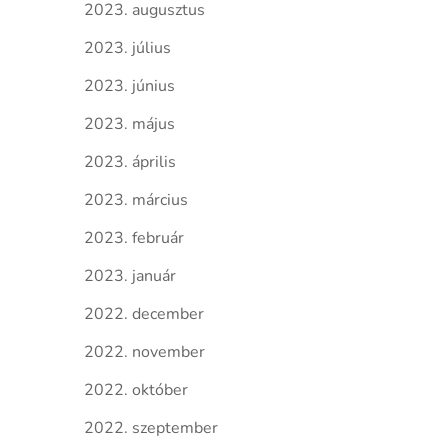
2023. augusztus
2023. július
2023. június
2023. május
2023. április
2023. március
2023. február
2023. január
2022. december
2022. november
2022. október
2022. szeptember