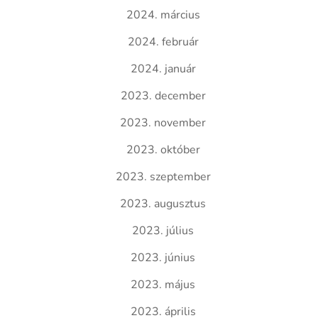
2024. március
2024. február
2024. január
2023. december
2023. november
2023. október
2023. szeptember
2023. augusztus
2023. július
2023. június
2023. május
2023. április