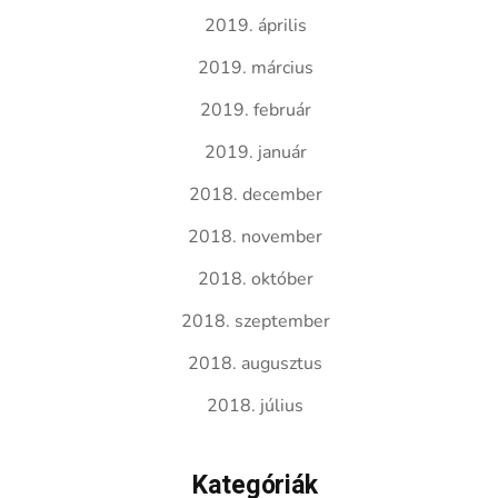
2019. április
2019. március
2019. február
2019. január
2018. december
2018. november
2018. október
2018. szeptember
2018. augusztus
2018. július
Kategóriák