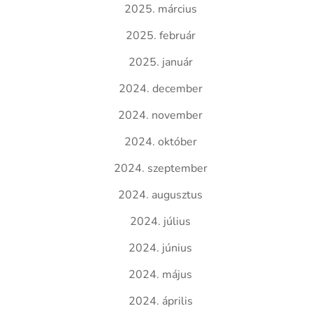
2025. március
2025. február
2025. január
2024. december
2024. november
2024. október
2024. szeptember
2024. augusztus
2024. július
2024. június
2024. május
2024. április