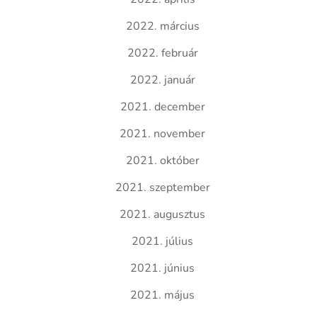
2022. március
2022. február
2022. január
2021. december
2021. november
2021. október
2021. szeptember
2021. augusztus
2021. július
2021. június
2021. május