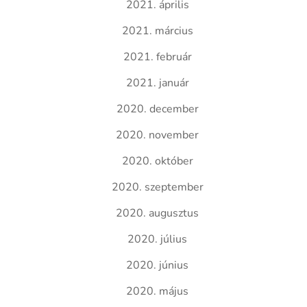
2021. április
2021. március
2021. február
2021. január
2020. december
2020. november
2020. október
2020. szeptember
2020. augusztus
2020. július
2020. június
2020. május