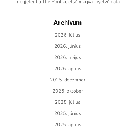
megjelent a The Pontiac első magyar nyelvű dala
Archívum
2026. július
2026. június
2026. május
2026. április
2025. december
2025. október
2025. július
2025. június
2025. április