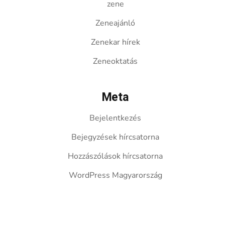
zene
Zeneajánló
Zenekar hírek
Zeneoktatás
Meta
Bejelentkezés
Bejegyzések hírcsatorna
Hozzászólások hírcsatorna
WordPress Magyarország