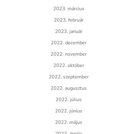
2023. március
2023. február
2023. január
2022. december
2022. november
2022. október
2022. szeptember
2022. augusztus
2022. július
2022. június
2022. május
2022. április