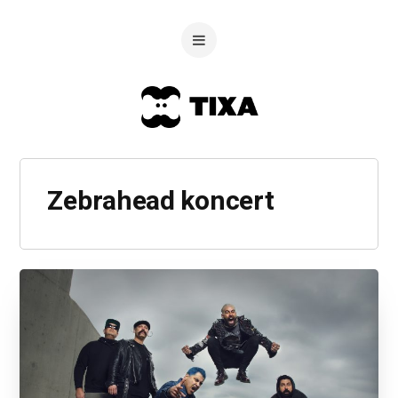
Zebrahead koncert