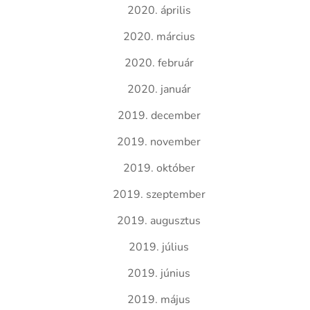
2020. április
2020. március
2020. február
2020. január
2019. december
2019. november
2019. október
2019. szeptember
2019. augusztus
2019. július
2019. június
2019. május