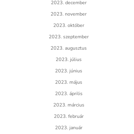
2023. december
2023. november
2023. október
2023. szeptember
2023. augusztus
2023. július
2023. június
2023. május
2023. április
2023. március
2023. február
2023. január