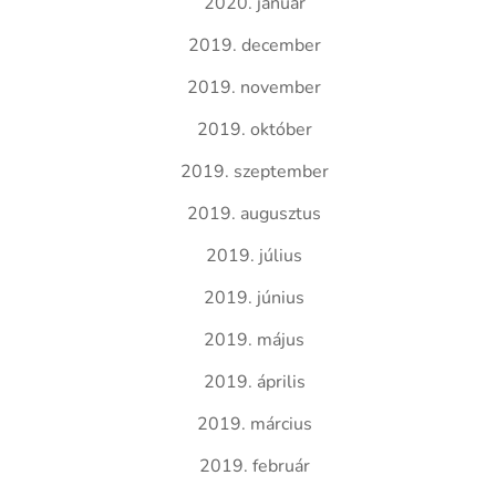
2020. január
2019. december
2019. november
2019. október
2019. szeptember
2019. augusztus
2019. július
2019. június
2019. május
2019. április
2019. március
2019. február