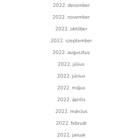
2022. december
2022. november
2022. október
2022. szeptember
2022. augusztus
2022. július
2022. június
2022. május
2022. április
2022. március
2022. február
2022. január