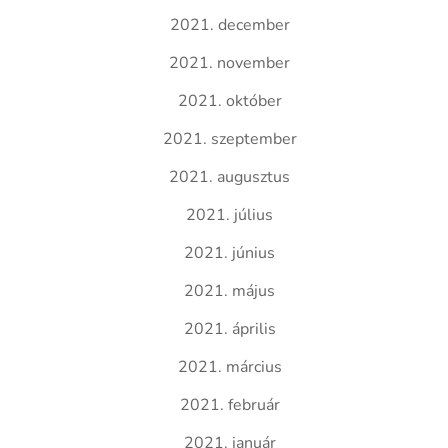
2021. december
2021. november
2021. október
2021. szeptember
2021. augusztus
2021. július
2021. június
2021. május
2021. április
2021. március
2021. február
2021. január