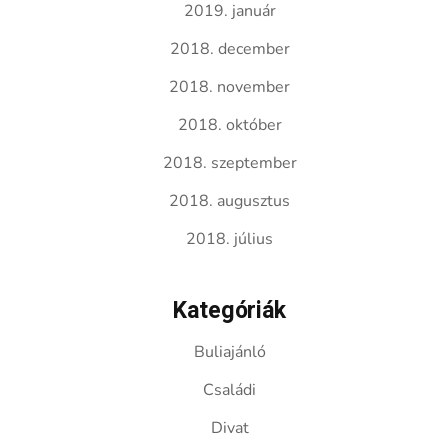
2019. január
2018. december
2018. november
2018. október
2018. szeptember
2018. augusztus
2018. július
Kategóriák
Buliajánló
Családi
Divat