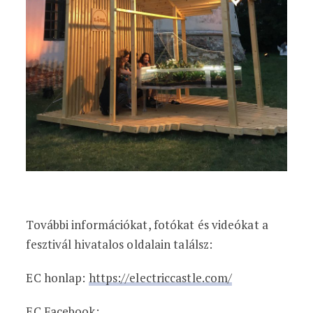
További információkat, fotókat és videókat a
fesztivál hivatalos oldalain találsz:
EC honlap:
https://electriccastle.com/
EC Facebook: