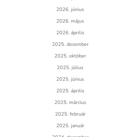
2026. június
2026. május
2026. április
2025. december
2025. október
2025. július
2025. június
2025. április
2025. március
2025. február
2025. január