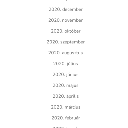
2020. december
2020. november
2020. október
2020. szeptember
2020. augusztus
2020. július
2020. június
2020. május
2020. április
2020. március
2020. február