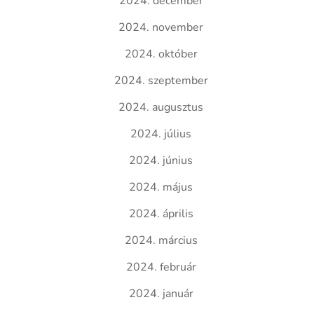
2024. december
2024. november
2024. október
2024. szeptember
2024. augusztus
2024. július
2024. június
2024. május
2024. április
2024. március
2024. február
2024. január