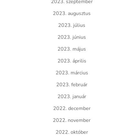
2023. szeptember
2023. augusztus
2023. július
2023. június
2023. május
2023. április
2023. március
2023. február
2023. január
2022. december
2022. november
2022. október