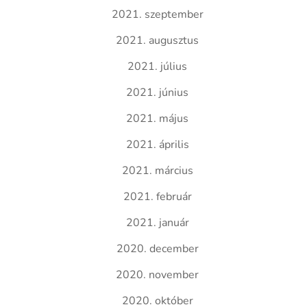
2021. szeptember
2021. augusztus
2021. július
2021. június
2021. május
2021. április
2021. március
2021. február
2021. január
2020. december
2020. november
2020. október