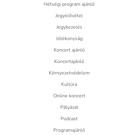
Hétvégi program ajánló
Jegyelővétel
Jegykezelés
Jótékonyság
Koncert ajánló
Koncertajánló
Környezetvédelem
Kultúra
Online koncert
Pályázat
Podcast
Programajánló