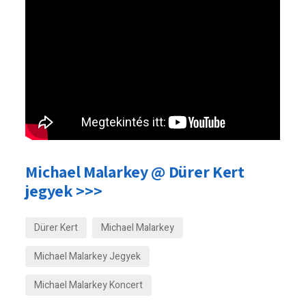
Michael Malarkey @ Dürer Kert
jegyek >>>
Dürer Kert
Michael Malarkey
Michael Malarkey Jegyek
Michael Malarkey Koncert