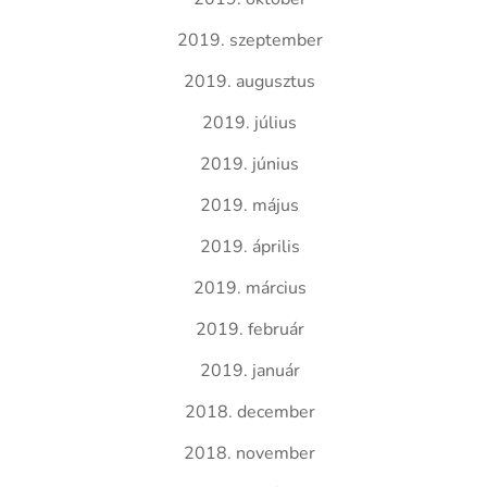
2019. szeptember
2019. augusztus
2019. július
2019. június
2019. május
2019. április
2019. március
2019. február
2019. január
2018. december
2018. november