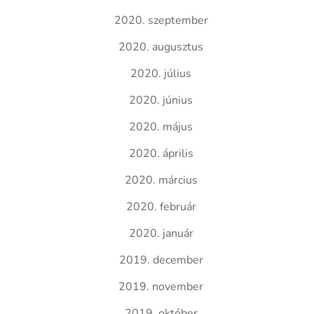
2020. szeptember
2020. augusztus
2020. július
2020. június
2020. május
2020. április
2020. március
2020. február
2020. január
2019. december
2019. november
2019. október