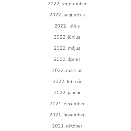
2022. szeptember
2022. augusztus
2022. július
2022. június
2022. május
2022. április
2022. március
2022. február
2022. január
2021. december
2021. november
2021. október