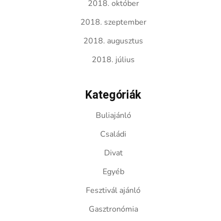
2018. október
2018. szeptember
2018. augusztus
2018. július
Kategóriák
Buliajánló
Családi
Divat
Egyéb
Fesztivál ajánló
Gasztronómia