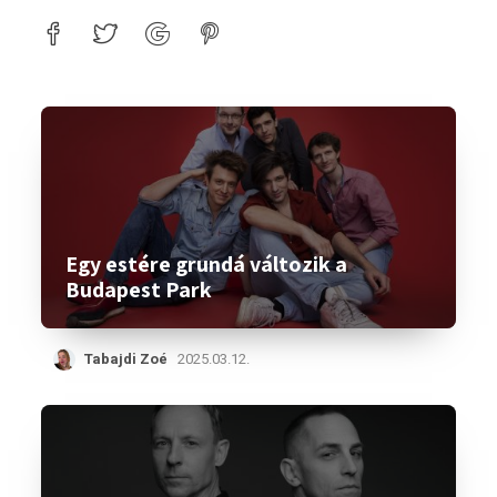
Egy estére grundá változik a
Budapest Park
Tabajdi Zoé
2025.03.12.