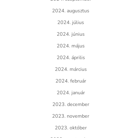
2024. augusztus
2024. július
2024. június
2024. május
2024. április
2024. március
2024. február
2024. január
2023. december
2023. november
2023. október