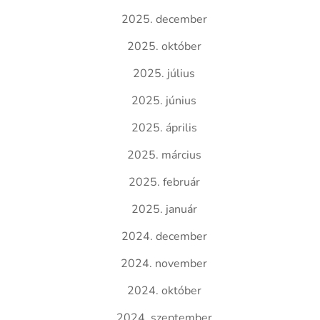
2025. december
2025. október
2025. július
2025. június
2025. április
2025. március
2025. február
2025. január
2024. december
2024. november
2024. október
2024. szeptember