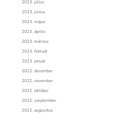
2023. július
2023. június
2023. május
2023. április
2023. március
2023. február
2023. január
2022. december
2022. november
2022. október
2022. szeptember
2022. augusztus