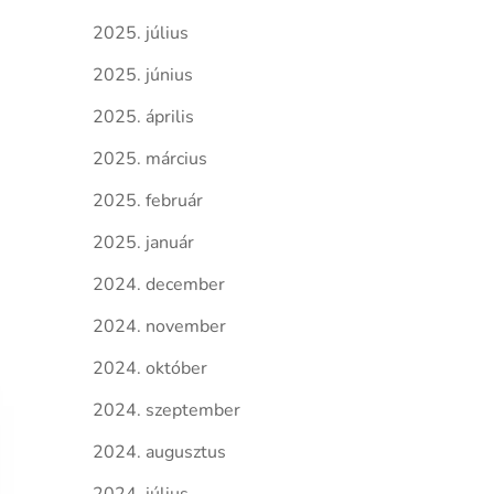
2025. július
2025. június
2025. április
2025. március
2025. február
2025. január
2024. december
2024. november
2024. október
2024. szeptember
2024. augusztus