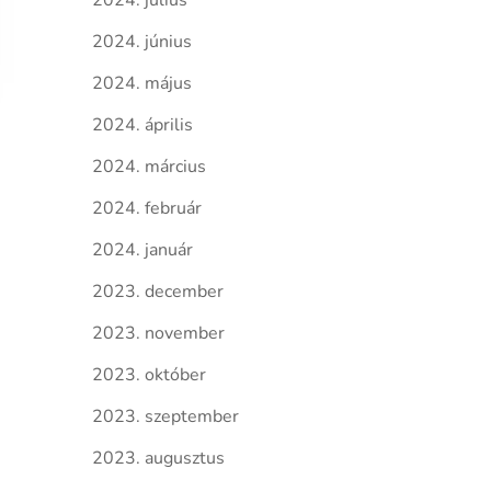
2024. július
2024. június
2024. május
2024. április
2024. március
2024. február
2024. január
2023. december
2023. november
2023. október
2023. szeptember
2023. augusztus