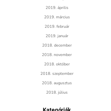
2019. április
2019. március
2019. február
2019. január
2018. december
2018. november
2018. október
2018. szeptember
2018. augusztus
2018. július
Kategóriák