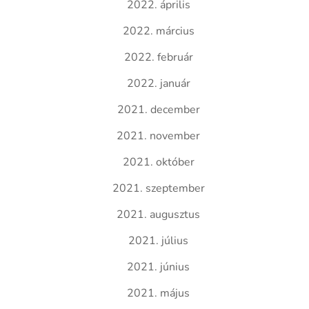
2022. április
2022. március
2022. február
2022. január
2021. december
2021. november
2021. október
2021. szeptember
2021. augusztus
2021. július
2021. június
2021. május