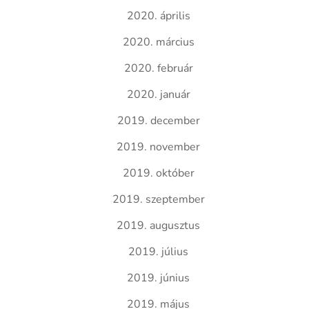
2020. április
2020. március
2020. február
2020. január
2019. december
2019. november
2019. október
2019. szeptember
2019. augusztus
2019. július
2019. június
2019. május