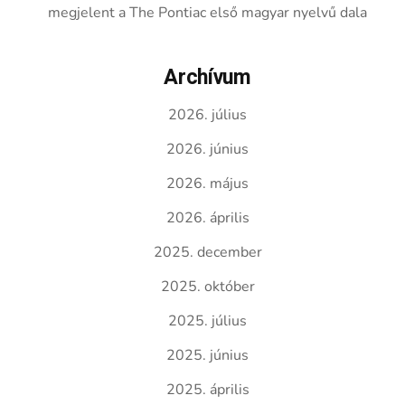
megjelent a The Pontiac első magyar nyelvű dala
Archívum
2026. július
2026. június
2026. május
2026. április
2025. december
2025. október
2025. július
2025. június
2025. április