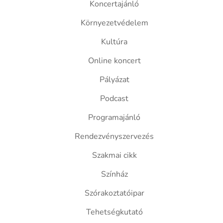
Koncertajánló
Környezetvédelem
Kultúra
Online koncert
Pályázat
Podcast
Programajánló
Rendezvényszervezés
Szakmai cikk
Színház
Szórakoztatóipar
Tehetségkutató