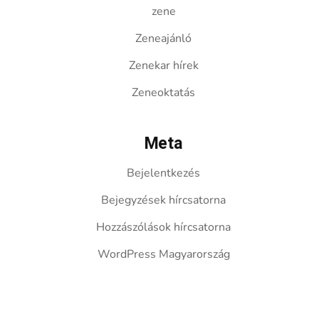
zene
Zeneajánló
Zenekar hírek
Zeneoktatás
Meta
Bejelentkezés
Bejegyzések hírcsatorna
Hozzászólások hírcsatorna
WordPress Magyarország