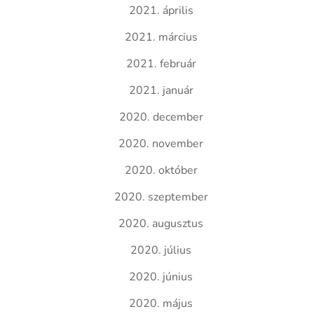
2021. április
2021. március
2021. február
2021. január
2020. december
2020. november
2020. október
2020. szeptember
2020. augusztus
2020. július
2020. június
2020. május