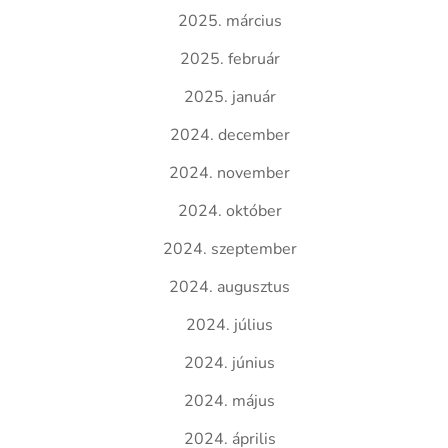
2025. március
2025. február
2025. január
2024. december
2024. november
2024. október
2024. szeptember
2024. augusztus
2024. július
2024. június
2024. május
2024. április