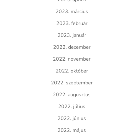
2023. március
2023. február
2023. január
2022. december
2022. november
2022. október
2022. szeptember
2022. augusztus
2022. július
2022. június
2022. május