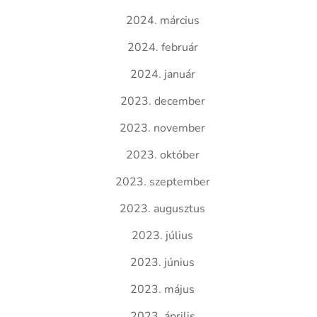
2024. március
2024. február
2024. január
2023. december
2023. november
2023. október
2023. szeptember
2023. augusztus
2023. július
2023. június
2023. május
2023. április