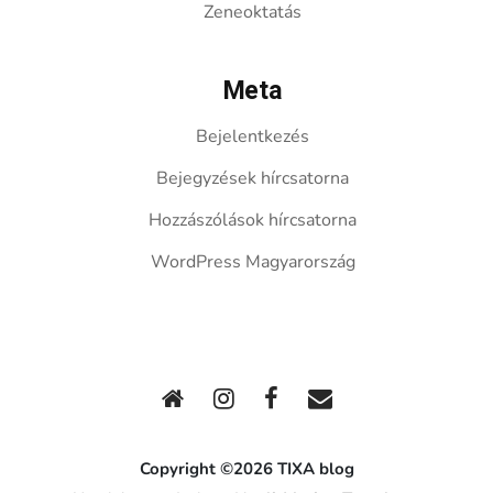
Zeneoktatás
Meta
Bejelentkezés
Bejegyzések hírcsatorna
Hozzászólások hírcsatorna
WordPress Magyarország
Copyright ©2026 TIXA blog