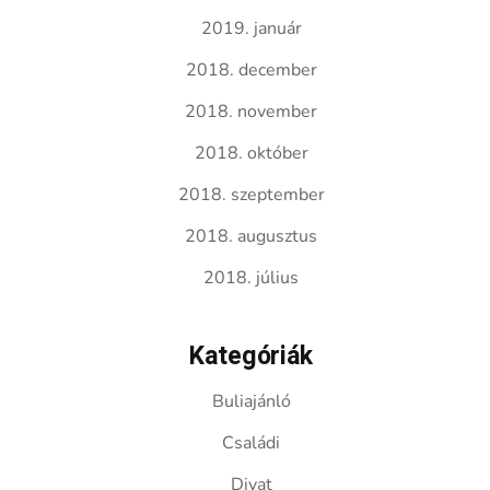
2019. január
2018. december
2018. november
2018. október
2018. szeptember
2018. augusztus
2018. július
Kategóriák
Buliajánló
Családi
Divat