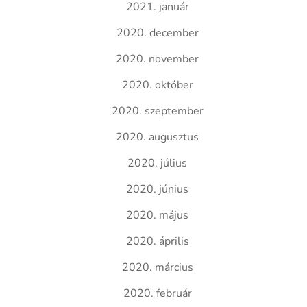
2021. január
2020. december
2020. november
2020. október
2020. szeptember
2020. augusztus
2020. július
2020. június
2020. május
2020. április
2020. március
2020. február