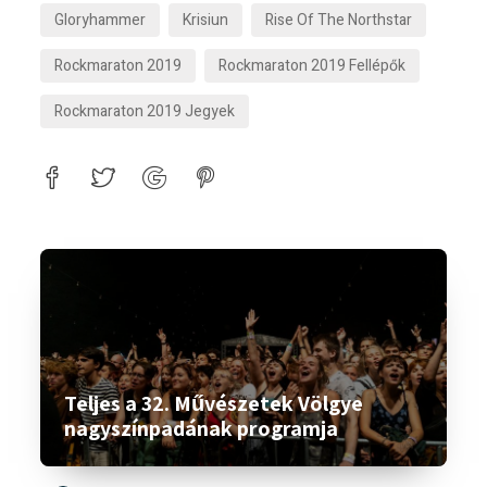
Gloryhammer
Krisiun
Rise Of The Northstar
Rockmaraton 2019
Rockmaraton 2019 Fellépők
Rockmaraton 2019 Jegyek
Teljes a 32. Művészetek Völgye
nagyszínpadának programja