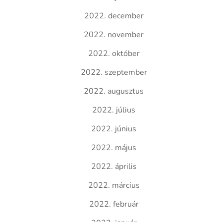
2022. december
2022. november
2022. október
2022. szeptember
2022. augusztus
2022. július
2022. június
2022. május
2022. április
2022. március
2022. február