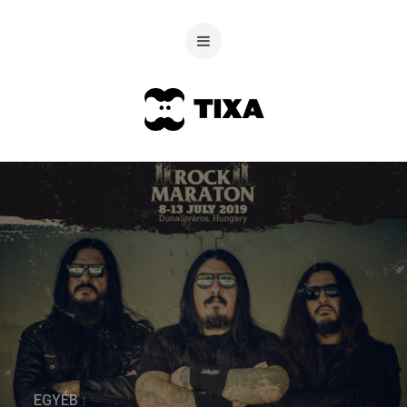
EGYÉB