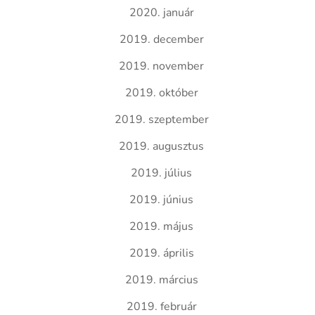
2020. január
2019. december
2019. november
2019. október
2019. szeptember
2019. augusztus
2019. július
2019. június
2019. május
2019. április
2019. március
2019. február