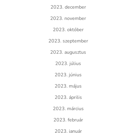
2023. december
2023. november
2023. október
2023. szeptember
2023. augusztus
2023. július
2023. június
2023. május
2023. április
2023. március
2023. február
2023. január