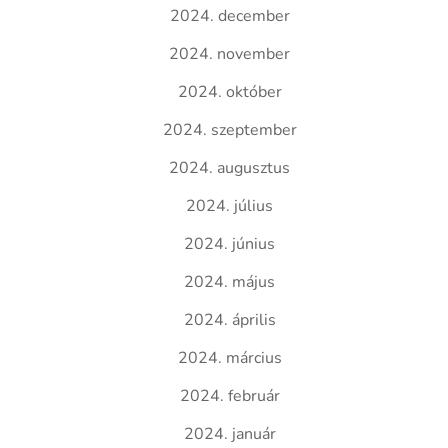
2024. december
2024. november
2024. október
2024. szeptember
2024. augusztus
2024. július
2024. június
2024. május
2024. április
2024. március
2024. február
2024. január