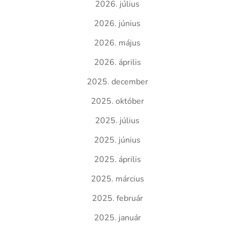
2026. július
2026. június
2026. május
2026. április
2025. december
2025. október
2025. július
2025. június
2025. április
2025. március
2025. február
2025. január