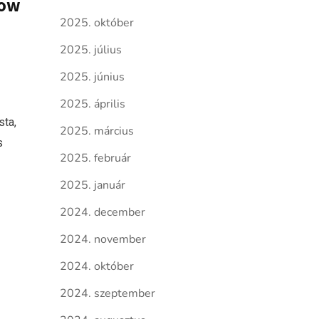
row
2025. október
2025. július
2025. június
2025. április
sta,
2025. március
s
2025. február
2025. január
2024. december
2024. november
2024. október
2024. szeptember