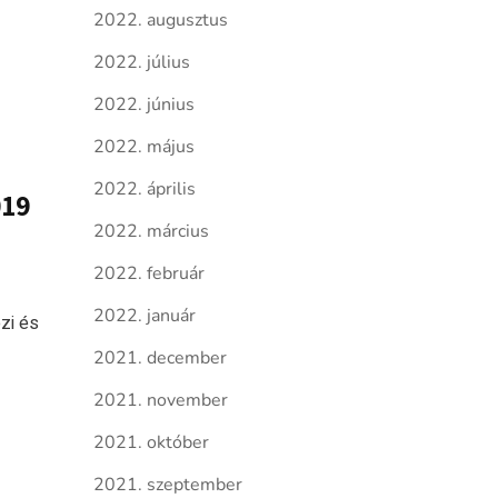
2022. augusztus
2022. július
2022. június
2022. május
2022. április
019
2022. március
2022. február
2022. január
zi és
2021. december
2021. november
2021. október
2021. szeptember