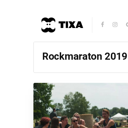
Rockmaraton 2019 