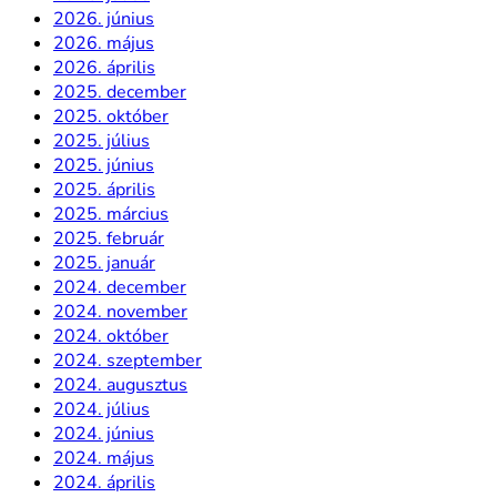
2026. június
2026. május
2026. április
2025. december
2025. október
2025. július
2025. június
2025. április
2025. március
2025. február
2025. január
2024. december
2024. november
2024. október
2024. szeptember
2024. augusztus
2024. július
2024. június
2024. május
2024. április