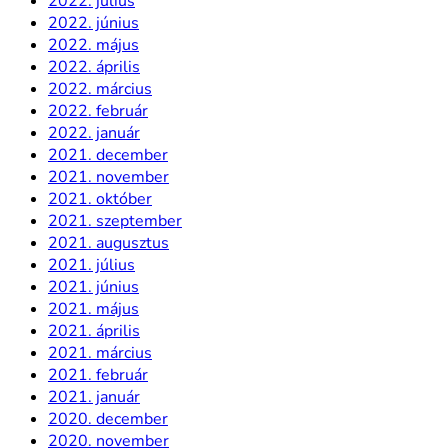
2022. július
2022. június
2022. május
2022. április
2022. március
2022. február
2022. január
2021. december
2021. november
2021. október
2021. szeptember
2021. augusztus
2021. július
2021. június
2021. május
2021. április
2021. március
2021. február
2021. január
2020. december
2020. november