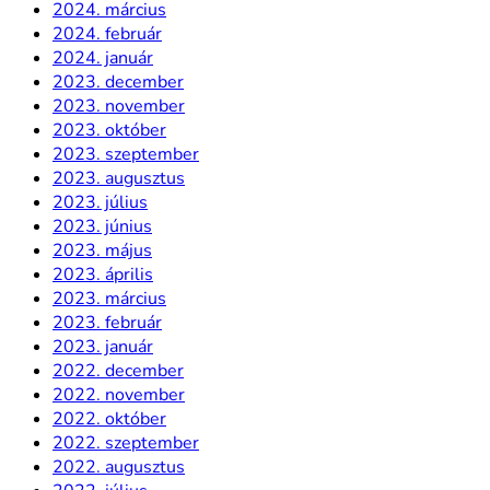
2024. március
2024. február
2024. január
2023. december
2023. november
2023. október
2023. szeptember
2023. augusztus
2023. július
2023. június
2023. május
2023. április
2023. március
2023. február
2023. január
2022. december
2022. november
2022. október
2022. szeptember
2022. augusztus