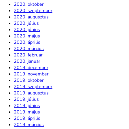
2020. október
2020. szeptember
2020. augusztus
2020. július
2020. június
2020. május
2020. április
2020. március
2020. február
2020. január
2019. december
2019. november
2019. október
2019. szeptember
2019. augusztus
2019. július
2019. június
2019. május
2019. április
2019. március